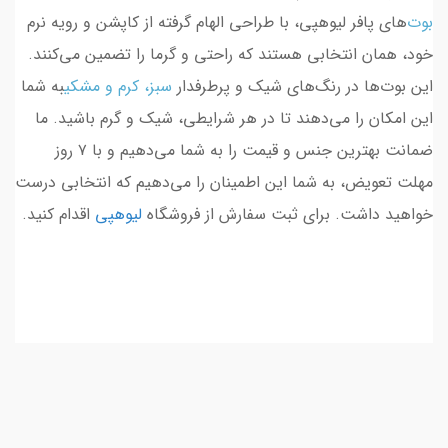
بوت‌
های پافر لیوهپی، با طراحی الهام گرفته از کاپشن و رویه نرم
خود، همان انتخابی هستند که راحتی و گرما را تضمین می‌کنند.
این بوت‌ها در رنگ‌های شیک و پرطرفدار
سبز
،
کرم
و
مشکی
به شما
این امکان را می‌دهند تا در هر شرایطی، شیک و گرم باشید. ما
ضمانت بهترین جنس و قیمت را به شما می‌دهیم و با ۷ روز
مهلت تعویض، به شما این اطمینان را می‌دهیم که انتخابی درست
خواهید داشت. برای ثبت سفارش از فروشگاه
لیوهپی
اقدام کنید.