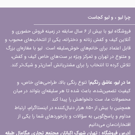
چرا لیو ، و لیو کجاست
فروشگاه لیو با بیش از ۶ سال سابقه در زمینه فروش حضوری و
آنلاین کیف و کفش زنانه و دخترانه، یکی از انتخاب‌های محبوب و
قابل اعتماد برای خانم‌های خوش‌سلیقه است. لیو با مغازه‌ای بزرگ
و متنوع در تهران و تمرکز ویژه بر ست‌های خاص کیف و کفش،
تلاش کرده تا انتخاب را برای مشتریانش آسان‌تر و شیک‌تر کند.
ما در لیو، عاشق رنگیم
! تنوع رنگی بالا، طراحی‌های خاص، و
کیفیت تضمین‌شده، باعث شده تا هر سلیقه‌ای بتواند در میان
محصولات ما، ست دلخواهش را پیدا کند.
همچنین با بیش از ۸۵۰ هزار دنبال‌کننده در اینستاگرام، ارتباط
مداوم و پاسخ‌گویی به سؤالات و بازخوردهای شما را یکی از
افتخارات‌مان می‌دانیم
آدرس فروشگاه : تهران شهرک اکباتان مجتمع تجاری مگامال طبقه