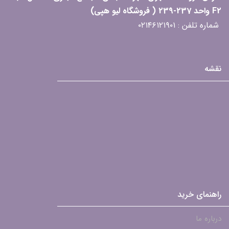
F2 واحد 237-239 ( فروشگاه لیو هپی)
شماره تلفن : ۰۲۱۴۶۱۲۱۹۰۱
نقشه
راهنمای خرید
درباره ما