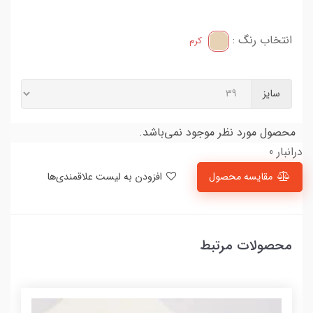
انتخاب رنگ :
کرم
سایز
محصول مورد نظر موجود نمی‌باشد.
درانبار 0
مقایسه محصول
افزودن به لیست علاقمندی‌ها
محصولات مرتبط