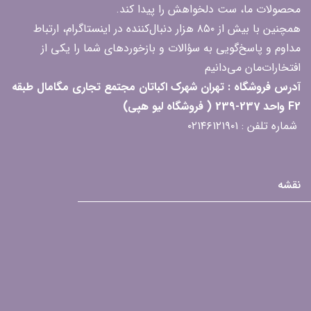
محصولات ما، ست دلخواهش را پیدا کند.
همچنین با بیش از ۸۵۰ هزار دنبال‌کننده در اینستاگرام، ارتباط
مداوم و پاسخ‌گویی به سؤالات و بازخوردهای شما را یکی از
افتخارات‌مان می‌دانیم
آدرس فروشگاه : تهران شهرک اکباتان مجتمع تجاری مگامال طبقه
F2 واحد 237-239 ( فروشگاه لیو هپی)
شماره تلفن : ۰۲۱۴۶۱۲۱۹۰۱
نقشه