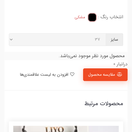
انتخاب رنگ :
مشکی
سایز
محصول مورد نظر موجود نمی‌باشد.
درانبار 0
مقایسه محصول
افزودن به لیست علاقمندی‌ها
محصولات مرتبط