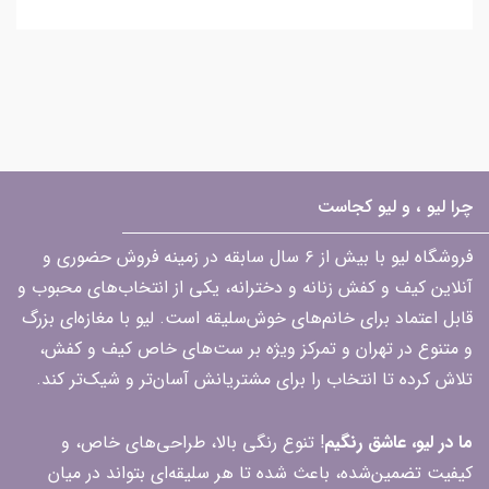
چرا لیو ، و لیو کجاست
فروشگاه لیو با بیش از ۶ سال سابقه در زمینه فروش حضوری و
آنلاین کیف و کفش زنانه و دخترانه، یکی از انتخاب‌های محبوب و
قابل اعتماد برای خانم‌های خوش‌سلیقه است. لیو با مغازه‌ای بزرگ
و متنوع در تهران و تمرکز ویژه بر ست‌های خاص کیف و کفش،
تلاش کرده تا انتخاب را برای مشتریانش آسان‌تر و شیک‌تر کند.
ما در لیو، عاشق رنگیم
! تنوع رنگی بالا، طراحی‌های خاص، و
کیفیت تضمین‌شده، باعث شده تا هر سلیقه‌ای بتواند در میان