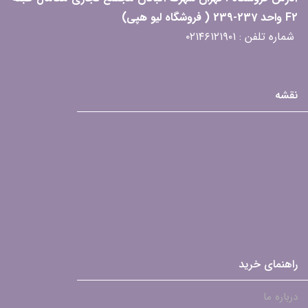
F2 واحد 237-239 ( فروشگاه لیو هپی)
شماره تلفن : ۰۲۱۴۶۱۲۱۹۰۱
نقشه
راهنمای خرید
درباره ما