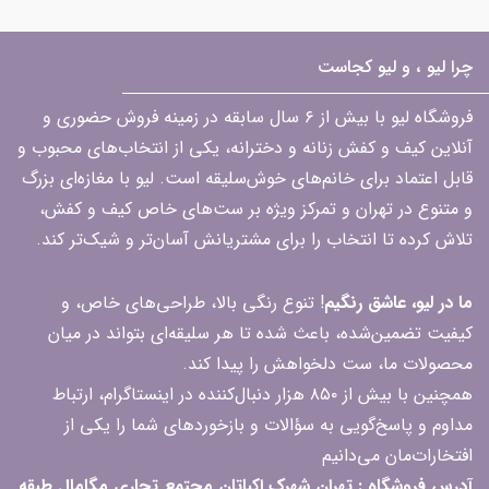
چرا لیو ، و لیو کجاست
فروشگاه لیو با بیش از ۶ سال سابقه در زمینه فروش حضوری و
آنلاین کیف و کفش زنانه و دخترانه، یکی از انتخاب‌های محبوب و
قابل اعتماد برای خانم‌های خوش‌سلیقه است. لیو با مغازه‌ای بزرگ
و متنوع در تهران و تمرکز ویژه بر ست‌های خاص کیف و کفش،
تلاش کرده تا انتخاب را برای مشتریانش آسان‌تر و شیک‌تر کند.
ما در لیو، عاشق رنگیم
! تنوع رنگی بالا، طراحی‌های خاص، و
کیفیت تضمین‌شده، باعث شده تا هر سلیقه‌ای بتواند در میان
محصولات ما، ست دلخواهش را پیدا کند.
همچنین با بیش از ۸۵۰ هزار دنبال‌کننده در اینستاگرام، ارتباط
مداوم و پاسخ‌گویی به سؤالات و بازخوردهای شما را یکی از
افتخارات‌مان می‌دانیم
آدرس فروشگاه : تهران شهرک اکباتان مجتمع تجاری مگامال طبقه