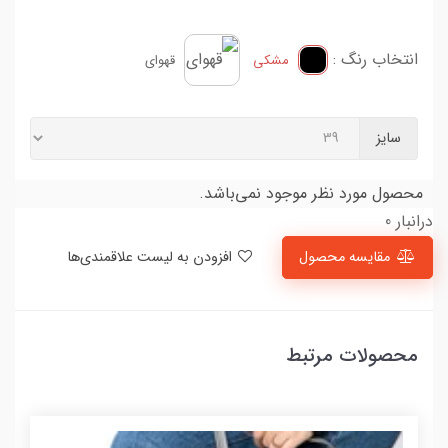
انتخاب رنگ :
مشکی
قهوای
سایز
محصول مورد نظر موجود نمی‌باشد.
درانبار 0
مقایسه محصول
افزودن به لیست علاقمندی‌ها
محصولات مرتبط