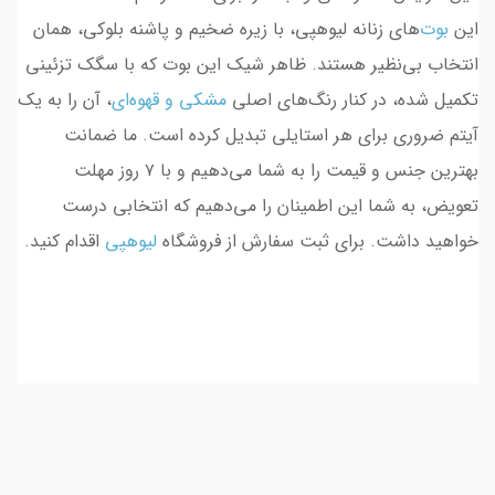
این
بوت‌
های زنانه لیوهپی، با زیره ضخیم و پاشنه بلوکی، همان
انتخاب بی‌نظیر هستند. ظاهر شیک این بوت که با سگک تزئینی
تکمیل شده، در کنار رنگ‌های اصلی
مشکی
و
قهوه‌ای
، آن را به یک
آیتم ضروری برای هر استایلی تبدیل کرده است. ما ضمانت
بهترین جنس و قیمت را به شما می‌دهیم و با ۷ روز مهلت
تعویض، به شما این اطمینان را می‌دهیم که انتخابی درست
خواهید داشت. برای ثبت سفارش از فروشگاه
لیوهپی
اقدام کنید.