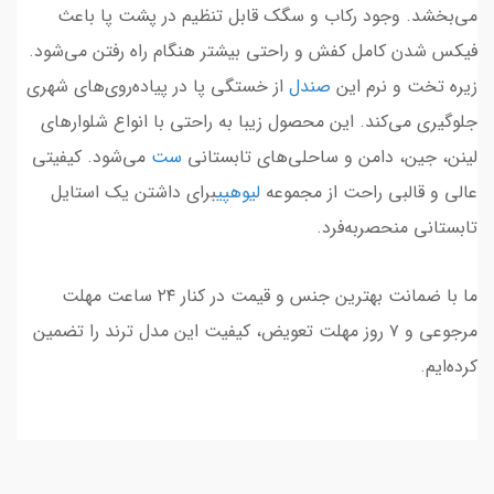
می‌بخشد. وجود رکاب و سگک قابل تنظیم در پشت پا باعث
فیکس شدن کامل کفش و راحتی بیشتر هنگام راه رفتن می‌شود.
زیره تخت و نرم این
صندل
از خستگی پا در پیاده‌روی‌های شهری
جلوگیری می‌کند. این محصول زیبا به راحتی با انواع شلوارهای
لینن، جین، دامن و ساحلی‌های تابستانی
ست
می‌شود. کیفیتی
عالی و قالبی راحت از مجموعه
لیوهپی
برای داشتن یک استایل
تابستانی منحصربه‌فرد.
ما با ضمانت بهترین جنس و قیمت در کنار ۲۴ ساعت مهلت
مرجوعی و ۷ روز مهلت تعویض، کیفیت این مدل ترند را تضمین
کرده‌ایم.