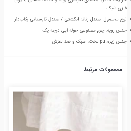
فلزی شیک
نوع محصول: صندل زنانه انگشتی / صندل تابستانی رکاب‌دار
جنس رویه: چرم مصنوعی حوله ایی درجه یک
جنس زیره: pu تخت، سبک و ضد لغزش
محصولات مرتبط