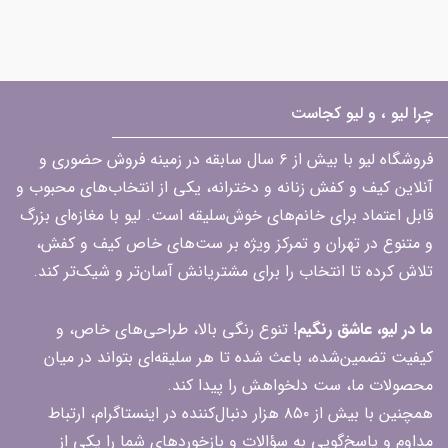
چرا لیو ، و لیو کجاست
فروشگاه لیو با بیش از ۶ سال سابقه در زمینه فروش حضوری و
آنلاین کیف و کفش زنانه و دخترانه، یکی از انتخاب‌های محبوب و
قابل اعتماد برای خانم‌های خوش‌سلیقه است. لیو با مغازه‌ای بزرگ
و متنوع در تهران و تمرکز ویژه بر ست‌های خاص کیف و کفش،
تلاش کرده تا انتخاب را برای مشتریانش آسان‌تر و شیک‌تر کند.
ما در لیو، عاشق رنگیم
! تنوع رنگی بالا، طراحی‌های خاص، و
کیفیت تضمین‌شده، باعث شده تا هر سلیقه‌ای بتواند در میان
محصولات ما، ست دلخواهش را پیدا کند.
همچنین با بیش از ۸۵۰ هزار دنبال‌کننده در اینستاگرام، ارتباط
مداوم و پاسخ‌گویی به سؤالات و بازخوردهای شما را یکی از