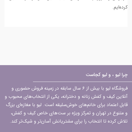
کرده‌ایم.
چرا لیو ، و لیو کجاست
فروشگاه لیو با بیش از ۶ سال سابقه در زمینه فروش حضوری و
آنلاین کیف و کفش زنانه و دخترانه، یکی از انتخاب‌های محبوب و
قابل اعتماد برای خانم‌های خوش‌سلیقه است. لیو با مغازه‌ای بزرگ
و متنوع در تهران و تمرکز ویژه بر ست‌های خاص کیف و کفش،
تلاش کرده تا انتخاب را برای مشتریانش آسان‌تر و شیک‌تر کند.