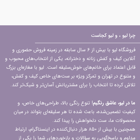
چرا لیو ، و لیو کجاست
فروشگاه لیو با بیش از ۶ سال سابقه در زمینه فروش حضوری و
آنلاین کیف و کفش زنانه و دخترانه، یکی از انتخاب‌های محبوب و
قابل اعتماد برای خانم‌های خوش‌سلیقه است. لیو با مغازه‌ای بزرگ
و متنوع در تهران و تمرکز ویژه بر ست‌های خاص کیف و کفش،
تلاش کرده تا انتخاب را برای مشتریانش آسان‌تر و شیک‌تر کند.
ما در لیو، عاشق رنگیم
! تنوع رنگی بالا، طراحی‌های خاص، و
کیفیت تضمین‌شده، باعث شده تا هر سلیقه‌ای بتواند در میان
محصولات ما، ست دلخواهش را پیدا کند.
همچنین با بیش از ۸۵۰ هزار دنبال‌کننده در اینستاگرام، ارتباط
مداوم و پاسخ‌گویی به سؤالات و بازخوردهای شما را یکی از