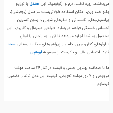
می‌بخشد. زیره تخت، نرم و ارگونومیک این
صندل
با توزیع
یکنواخت وزن، امکان استفاده طولانی‌مدت در منزل (روفرشی)،
پیاده‌روی‌های تابستانی و سفرهای شهری را بدون کمترین
احساس خستگی فراهم می‌سازد. طراحی مینیمال و کاربردی این
محصول به شما اجازه می‌دهد تا آن را به راحتی با انواع
شلوارهای کتان، جین، دامن و پیراهن‌های خنک تابستانی
ست
کنید. انتخابی عالی و باکیفیت از مجموعه
لیوهپی
.
ما با ضمانت بهترین جنس و قیمت در کنار ۲۴ ساعت مهلت
مرجوعی و ۷ روز مهلت تعویض، کیفیت این مدل ترند را تضمین
کرده‌ایم.