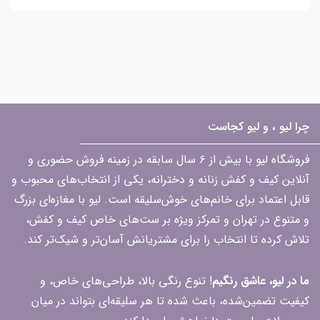
چرا لیو ، و لیو کجاست
فروشگاه لیو با بیش از ۶ سال سابقه در زمینه فروش حضوری و
آنلاین کیف و کفش زنانه و دخترانه، یکی از انتخاب‌های محبوب و
قابل اعتماد برای خانم‌های خوش‌سلیقه است. لیو با مغازه‌ای بزرگ
و متنوع در تهران و تمرکز ویژه بر ست‌های خاص کیف و کفش،
تلاش کرده تا انتخاب را برای مشتریانش آسان‌تر و شیک‌تر کند.
ما در لیو، عاشق رنگیم
! تنوع رنگی بالا، طراحی‌های خاص، و
کیفیت تضمین‌شده، باعث شده تا هر سلیقه‌ای بتواند در میان