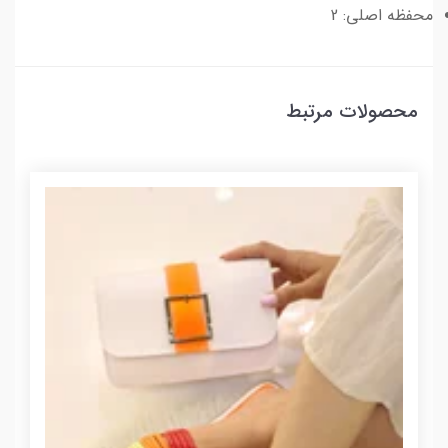
محفظه اصلی: 2
محصولات مرتبط