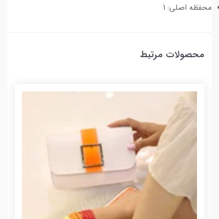
محفظه اصلی: 1
محصولات مرتبط