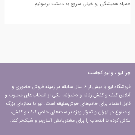
همراه همیشگی رو خیلی سریع به دستت برسونیم.
چرا لیو ، و لیو کجاست
فروشگاه لیو با بیش از ۶ سال سابقه در زمینه فروش حضوری و
آنلاین کیف و کفش زنانه و دخترانه، یکی از انتخاب‌های محبوب و
قابل اعتماد برای خانم‌های خوش‌سلیقه است. لیو با مغازه‌ای بزرگ
و متنوع در تهران و تمرکز ویژه بر ست‌های خاص کیف و کفش،
تلاش کرده تا انتخاب را برای مشتریانش آسان‌تر و شیک‌تر کند.