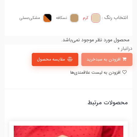
انتخاب رنگ :
کرم
نسکافه
مشکی‌عسلی
محصول مورد نظر موجود نمی‌باشد.
درانبار 0
افزودن به سبدخرید
مقایسه محصول
افزودن به لیست علاقمندی‌ها
محصولات مرتبط