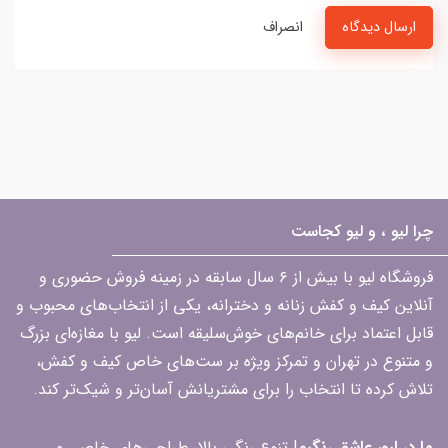
ارسال دیدگاه
انصراف
چرا لیو ، و لیو کجاست
فروشگاه لیو با بیش از ۶ سال سابقه در زمینه فروش حضوری و
آنلاین کیف و کفش زنانه و دخترانه، یکی از انتخاب‌های محبوب و
قابل اعتماد برای خانم‌های خوش‌سلیقه است. لیو با مغازه‌ای بزرگ
و متنوع در تهران و تمرکز ویژه بر ست‌های خاص کیف و کفش،
تلاش کرده تا انتخاب را برای مشتریانش آسان‌تر و شیک‌تر کند.
ما در لیو، عاشق رنگیم
! تنوع رنگی بالا، طراحی‌های خاص، و