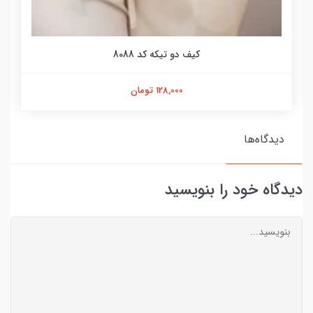
کیف دو تیکه کد 8088
128,000 تومان
دیدگاه‌ها
دیدگاه خود را بنویسید