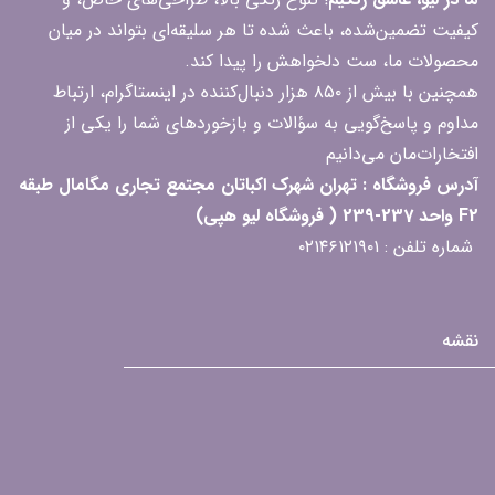
کیفیت تضمین‌شده، باعث شده تا هر سلیقه‌ای بتواند در میان
محصولات ما، ست دلخواهش را پیدا کند.
همچنین با بیش از ۸۵۰ هزار دنبال‌کننده در اینستاگرام، ارتباط
مداوم و پاسخ‌گویی به سؤالات و بازخوردهای شما را یکی از
افتخارات‌مان می‌دانیم
آدرس فروشگاه : تهران شهرک اکباتان مجتمع تجاری مگامال طبقه
F2 واحد 237-239 ( فروشگاه لیو هپی)
شماره تلفن : ۰۲۱۴۶۱۲۱۹۰۱
نقشه