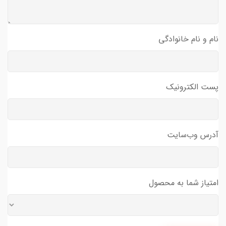
نام و نام خانوادگی
پست الکترونیک
آدرس وب‌سایت
امتیاز شما به محصول