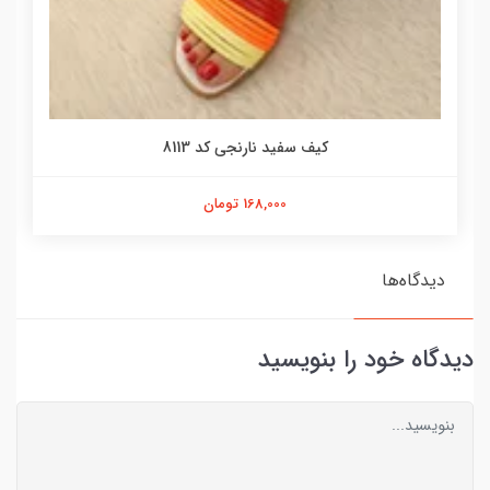
کیف سفید نارنجی کد 8113
168,000 تومان
دیدگاه‌ها
دیدگاه خود را بنویسید