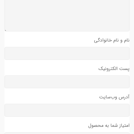
نام و نام خانوادگی
پست الکترونیک
آدرس وب‌سایت
امتیاز شما به محصول