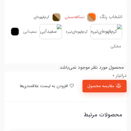
انتخاب رنگ :
نسکافه‌عسلی
کرم‌قهوه‌ای
کرم‌قهوه‌ای‌تیره
سفیدآبی
مشکی
محصول مورد نظر موجود نمی‌باشد.
درانبار 0
مقایسه محصول
افزودن به لیست علاقمندی‌ها
محصولات مرتبط