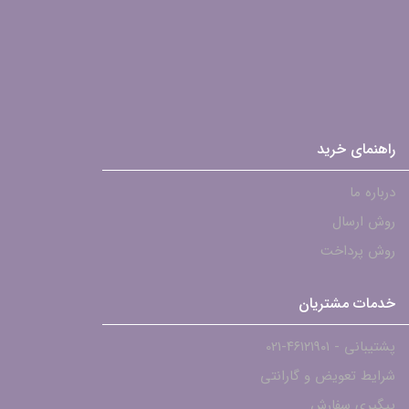
راهنمای خرید
درباره ما
روش ارسال
روش پرداخت
خدمات مشتریان
پشتیبانی - ۴۶۱۲۱۹۰۱-021
شرایط تعویض و گارانتی
پیگیری سفارش