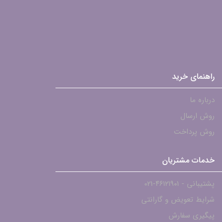
راهنمای خرید
درباره ما
روش ارسال
روش پرداخت
خدمات مشتریان
پشتیبانی - ۴۶۱۲۱۹۰۱-021
شرایط تعویض و گارانتی
پیگیری سفارش