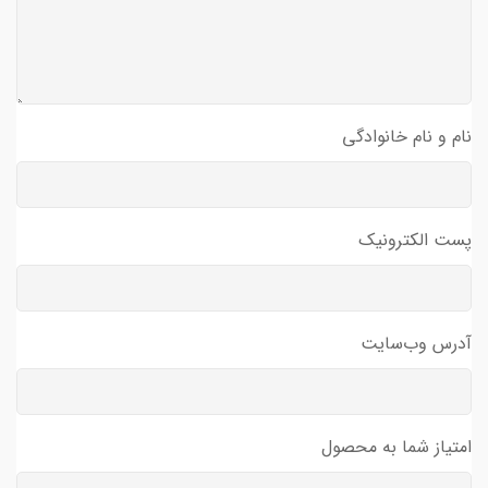
نام و نام خانوادگی
پست الکترونیک
آدرس وب‌سایت
امتیاز شما به محصول