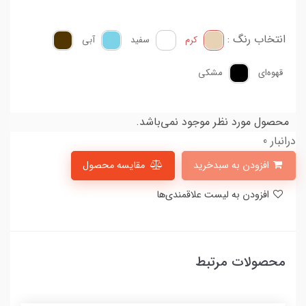
انتخاب رنگ :
کرم
سفید
آبی
قهوه‌ای
مشکی
محصول مورد نظر موجود نمی‌باشد.
درانبار 0
افزودن به سبدخرید
مقایسه محصول
افزودن به لیست علاقمندی‌ها
محصولات مرتبط