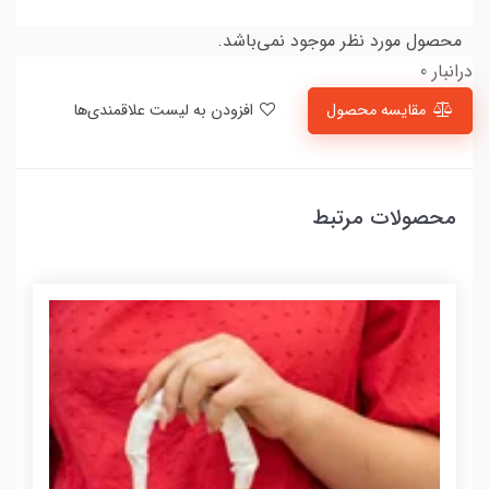
محصول مورد نظر موجود نمی‌باشد.
درانبار 0
مقایسه محصول
افزودن به لیست علاقمندی‌ها
محصولات مرتبط