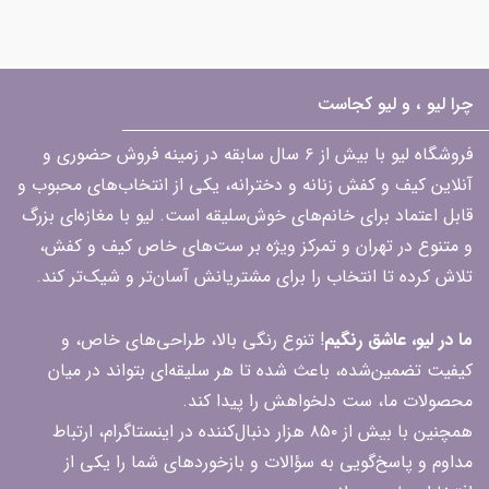
چرا لیو ، و لیو کجاست
فروشگاه لیو با بیش از ۶ سال سابقه در زمینه فروش حضوری و
آنلاین کیف و کفش زنانه و دخترانه، یکی از انتخاب‌های محبوب و
قابل اعتماد برای خانم‌های خوش‌سلیقه است. لیو با مغازه‌ای بزرگ
و متنوع در تهران و تمرکز ویژه بر ست‌های خاص کیف و کفش،
تلاش کرده تا انتخاب را برای مشتریانش آسان‌تر و شیک‌تر کند.
ما در لیو، عاشق رنگیم
! تنوع رنگی بالا، طراحی‌های خاص، و
کیفیت تضمین‌شده، باعث شده تا هر سلیقه‌ای بتواند در میان
محصولات ما، ست دلخواهش را پیدا کند.
همچنین با بیش از ۸۵۰ هزار دنبال‌کننده در اینستاگرام، ارتباط
مداوم و پاسخ‌گویی به سؤالات و بازخوردهای شما را یکی از