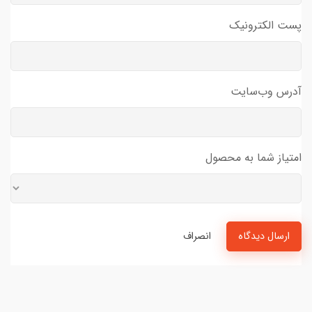
پست الکترونیک
آدرس وب‌سایت
امتیاز شما به محصول
ارسال دیدگاه
انصراف