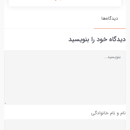
دیدگاه‌ها
دیدگاه خود را بنویسید
نام و نام خانوادگی