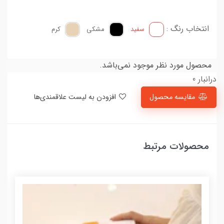
انتخاب رنگ :
سفید
مشکی
کرم
محصول مورد نظر موجود نمی‌باشد.
درانبار 0
مقایسه محصول
افزودن به لیست علاقمندی‌ها
محصولات مرتبط