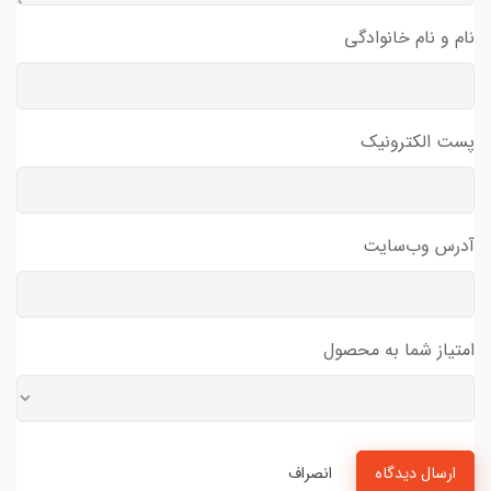
نام و نام خانوادگی
پست الکترونیک
آدرس وب‌سایت
امتیاز شما به محصول
ارسال دیدگاه
انصراف