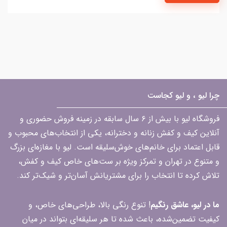
چرا لیو ، و لیو کجاست
فروشگاه لیو با بیش از ۶ سال سابقه در زمینه فروش حضوری و
آنلاین کیف و کفش زنانه و دخترانه، یکی از انتخاب‌های محبوب و
قابل اعتماد برای خانم‌های خوش‌سلیقه است. لیو با مغازه‌ای بزرگ
و متنوع در تهران و تمرکز ویژه بر ست‌های خاص کیف و کفش،
تلاش کرده تا انتخاب را برای مشتریانش آسان‌تر و شیک‌تر کند.
ما در لیو، عاشق رنگیم
! تنوع رنگی بالا، طراحی‌های خاص، و
کیفیت تضمین‌شده، باعث شده تا هر سلیقه‌ای بتواند در میان