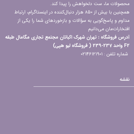
محصولات ما، ست دلخواهش را پیدا کند.
همچنین با بیش از ۸۵۰ هزار دنبال‌کننده در اینستاگرام، ارتباط
مداوم و پاسخ‌گویی به سؤالات و بازخوردهای شما را یکی از
افتخارات‌مان می‌دانیم
آدرس فروشگاه : تهران شهرک اکباتان مجتمع تجاری مگامال طبقه
F2 واحد 237-239 ( فروشگاه لیو هپی)
شماره تلفن : ۰۲۱۴۶۱۲۱۹۰۱
نقشه