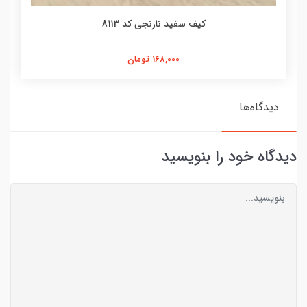
کیف سفید نارنجی کد 8113
168,000 تومان
دیدگاه‌ها
دیدگاه خود را بنویسید