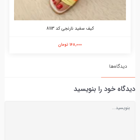
کیف سفید نارنجی کد 8113
168,000 تومان
دیدگاه‌ها
دیدگاه خود را بنویسید