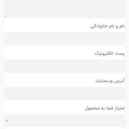
نام و نام خانوادگی
پست الکترونیک
آدرس وب‌سایت
امتیاز شما به محصول