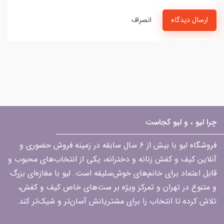
ارسال دیدگاه
انصراف
چرا لیو ، و لیو کجاست
فروشگاه لیو با بیش از ۶ سال سابقه در زمینه فروش حضوری و
آنلاین کیف و کفش زنانه و دخترانه، یکی از انتخاب‌های محبوب و
قابل اعتماد برای خانم‌های خوش‌سلیقه است. لیو با مغازه‌ای بزرگ
و متنوع در تهران و تمرکز ویژه بر ست‌های خاص کیف و کفش،
تلاش کرده تا انتخاب را برای مشتریانش آسان‌تر و شیک‌تر کند.