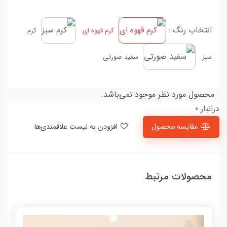
انتخاب رنگ :
کرم قهوه ای
کرم
سبز
سفید صورتی
محصول مورد نظر موجود نمی‌باشد.
درانبار 0
مقایسه محصول
افزودن به لیست علاقمندی‌ها
محصولات مرتبط