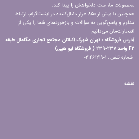
محصولات ما، ست دلخواهش را پیدا کند.
همچنین با بیش از ۸۵۰ هزار دنبال‌کننده در اینستاگرام، ارتباط
مداوم و پاسخ‌گویی به سؤالات و بازخوردهای شما را یکی از
افتخارات‌مان می‌دانیم
آدرس فروشگاه : تهران شهرک اکباتان مجتمع تجاری مگامال طبقه
F2 واحد 237-239 ( فروشگاه لیو هپی)
شماره تلفن : ۰۲۱۴۶۱۲۱۹۰۱
نقشه