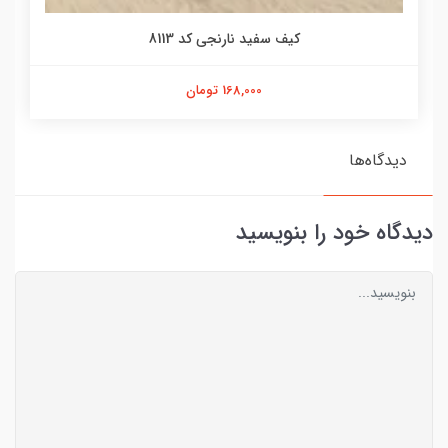
کیف سفید نارنجی کد 8113
168,000 تومان
دیدگاه‌ها
دیدگاه خود را بنویسید