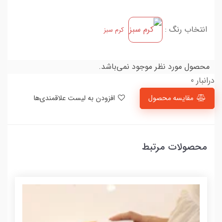
انتخاب رنگ :
کرم سبز
محصول مورد نظر موجود نمی‌باشد.
درانبار 0
مقایسه محصول
افزودن به لیست علاقمندی‌ها
محصولات مرتبط