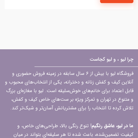
چرا لیو ، و لیو کجاست
فروشگاه لیو با بیش از ۶ سال سابقه در زمینه فروش حضوری و
آنلاین کیف و کفش زنانه و دخترانه، یکی از انتخاب‌های محبوب و
قابل اعتماد برای خانم‌های خوش‌سلیقه است. لیو با مغازه‌ای بزرگ
و متنوع در تهران و تمرکز ویژه بر ست‌های خاص کیف و کفش،
تلاش کرده تا انتخاب را برای مشتریانش آسان‌تر و شیک‌تر کند.
ما در لیو، عاشق رنگیم
! تنوع رنگی بالا، طراحی‌های خاص، و
کیفیت تضمین‌شده، باعث شده تا هر سلیقه‌ای بتواند در میان