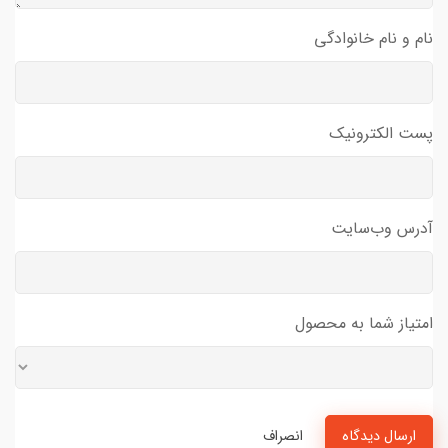
نام و نام خانوادگی
پست الکترونیک
آدرس وب‌سایت
امتیاز شما به محصول
ارسال دیدگاه
انصراف