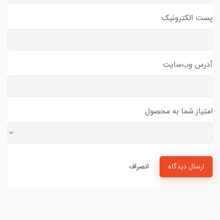
پست الکترونیک
آدرس وب‌سایت
امتیاز شما به محصول
ارسال دیدگاه
انصراف