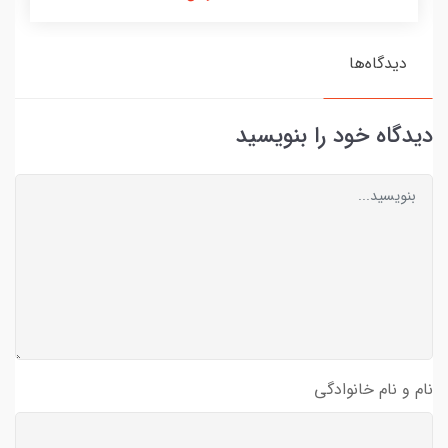
دیدگاه‌ها
دیدگاه خود را بنویسید
نام و نام خانوادگی