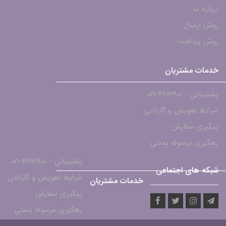
درباره ما
روش ارسال
روش پرداخت
خدمات مشتریان
پشتیبانی - ۴۶۱۲۱۹۰۱-021
شرایط تعویض و گارانتی
پیگیری سفارش
رهگیری مرسوله پستی
پشتیبانی - ۴۶۱۲۱۹۰۱-021
شبکه های اجتماعی
شرایط تعویض و گارانتی
خدمات مشتریان
پیگیری سفارش
رهگیری مرسوله پستی