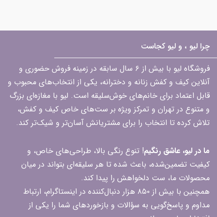
چرا لیو ، و لیو کجاست
فروشگاه لیو با بیش از ۶ سال سابقه در زمینه فروش حضوری و
آنلاین کیف و کفش زنانه و دخترانه، یکی از انتخاب‌های محبوب و
قابل اعتماد برای خانم‌های خوش‌سلیقه است. لیو با مغازه‌ای بزرگ
و متنوع در تهران و تمرکز ویژه بر ست‌های خاص کیف و کفش،
تلاش کرده تا انتخاب را برای مشتریانش آسان‌تر و شیک‌تر کند.
ما در لیو، عاشق رنگیم
! تنوع رنگی بالا، طراحی‌های خاص، و
کیفیت تضمین‌شده، باعث شده تا هر سلیقه‌ای بتواند در میان
محصولات ما، ست دلخواهش را پیدا کند.
همچنین با بیش از ۸۵۰ هزار دنبال‌کننده در اینستاگرام، ارتباط
مداوم و پاسخ‌گویی به سؤالات و بازخوردهای شما را یکی از