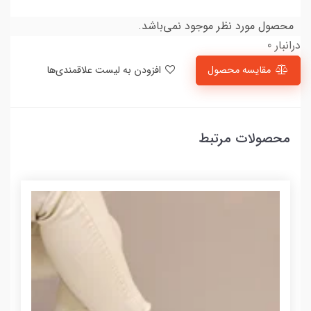
محصول مورد نظر موجود نمی‌باشد.
درانبار 0
مقایسه محصول
افزودن به لیست علاقمندی‌ها
محصولات مرتبط