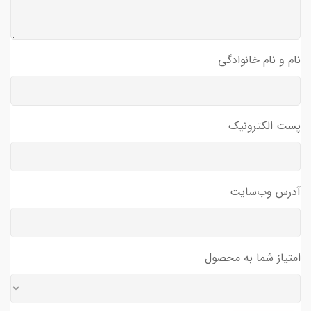
نام و نام خانوادگی
پست الکترونیک
آدرس وب‌سایت
امتیاز شما به محصول