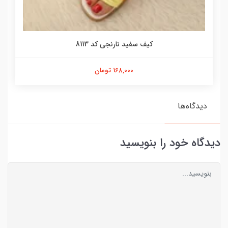
کیف سفید نارنجی کد 8113
168,000 تومان
دیدگاه‌ها
دیدگاه خود را بنویسید