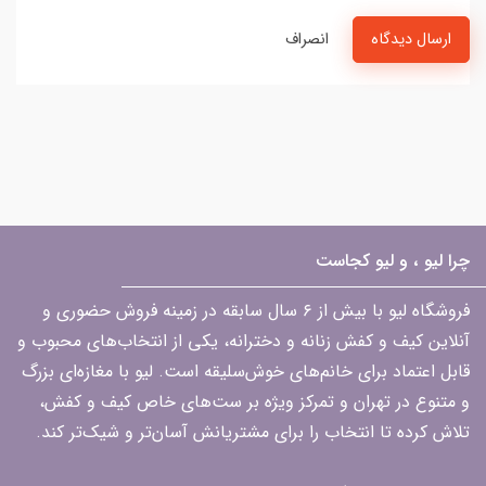
ارسال دیدگاه
انصراف
چرا لیو ، و لیو کجاست
فروشگاه لیو با بیش از ۶ سال سابقه در زمینه فروش حضوری و
آنلاین کیف و کفش زنانه و دخترانه، یکی از انتخاب‌های محبوب و
قابل اعتماد برای خانم‌های خوش‌سلیقه است. لیو با مغازه‌ای بزرگ
و متنوع در تهران و تمرکز ویژه بر ست‌های خاص کیف و کفش،
تلاش کرده تا انتخاب را برای مشتریانش آسان‌تر و شیک‌تر کند.