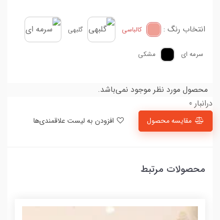
انتخاب رنگ :
کالباسی
گلبهی
سرمه ای
مشکی
محصول مورد نظر موجود نمی‌باشد.
درانبار 0
مقایسه محصول
افزودن به لیست علاقمندی‌ها
محصولات مرتبط