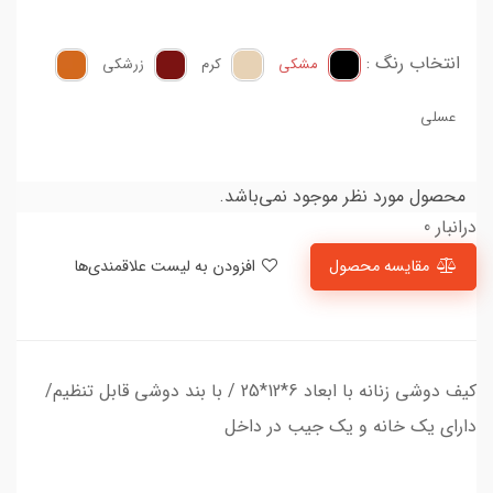
انتخاب رنگ :
مشکی
کرم
زرشکی
عسلی
محصول مورد نظر موجود نمی‌باشد.
درانبار 0
مقایسه محصول
افزودن به لیست علاقمندی‌ها
کیف دوشی زنانه با ابعاد 6*12*25 / با بند دوشی قابل تنظیم/
دارای یک خانه و یک جیب در داخل