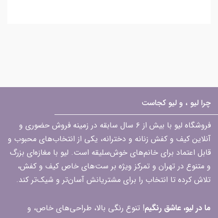
چرا لیو ، و لیو کجاست
فروشگاه لیو با بیش از ۶ سال سابقه در زمینه فروش حضوری و
آنلاین کیف و کفش زنانه و دخترانه، یکی از انتخاب‌های محبوب و
قابل اعتماد برای خانم‌های خوش‌سلیقه است. لیو با مغازه‌ای بزرگ
و متنوع در تهران و تمرکز ویژه بر ست‌های خاص کیف و کفش،
تلاش کرده تا انتخاب را برای مشتریانش آسان‌تر و شیک‌تر کند.
ما در لیو، عاشق رنگیم
! تنوع رنگی بالا، طراحی‌های خاص، و