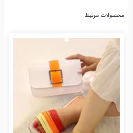
محصولات مرتبط