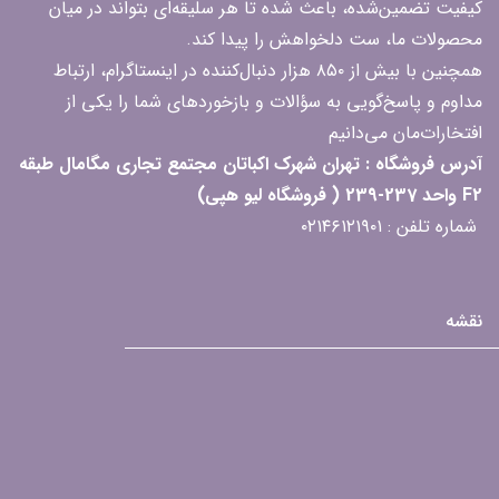
کیفیت تضمین‌شده، باعث شده تا هر سلیقه‌ای بتواند در میان
محصولات ما، ست دلخواهش را پیدا کند.
همچنین با بیش از ۸۵۰ هزار دنبال‌کننده در اینستاگرام، ارتباط
مداوم و پاسخ‌گویی به سؤالات و بازخوردهای شما را یکی از
افتخارات‌مان می‌دانیم
آدرس فروشگاه : تهران شهرک اکباتان مجتمع تجاری مگامال طبقه
F2 واحد 237-239 ( فروشگاه لیو هپی)
شماره تلفن : ۰۲۱۴۶۱۲۱۹۰۱
نقشه