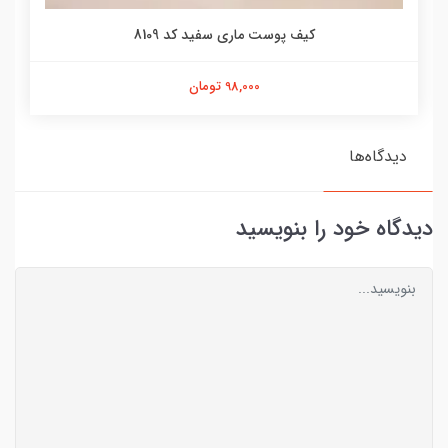
کیف پوست ماری سفید کد 8109
98,000 تومان
دیدگاه‌ها
دیدگاه خود را بنویسید