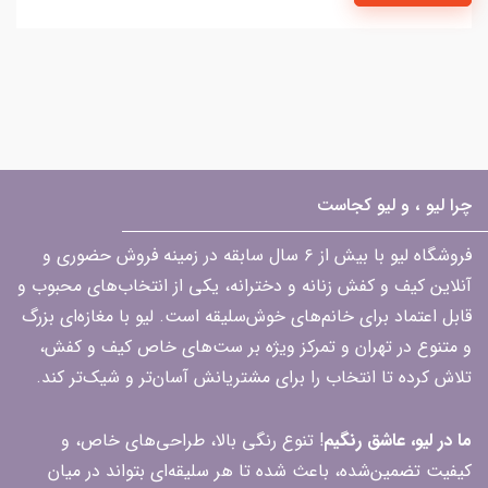
چرا لیو ، و لیو کجاست
فروشگاه لیو با بیش از ۶ سال سابقه در زمینه فروش حضوری و
آنلاین کیف و کفش زنانه و دخترانه، یکی از انتخاب‌های محبوب و
قابل اعتماد برای خانم‌های خوش‌سلیقه است. لیو با مغازه‌ای بزرگ
و متنوع در تهران و تمرکز ویژه بر ست‌های خاص کیف و کفش،
تلاش کرده تا انتخاب را برای مشتریانش آسان‌تر و شیک‌تر کند.
ما در لیو، عاشق رنگیم
! تنوع رنگی بالا، طراحی‌های خاص، و
کیفیت تضمین‌شده، باعث شده تا هر سلیقه‌ای بتواند در میان