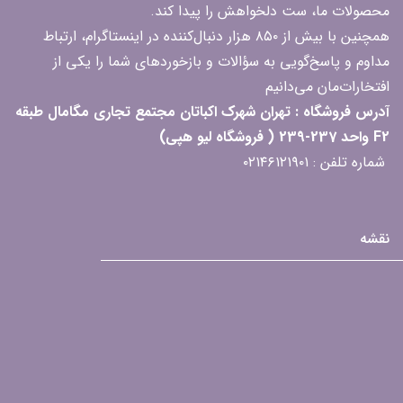
محصولات ما، ست دلخواهش را پیدا کند.
همچنین با بیش از ۸۵۰ هزار دنبال‌کننده در اینستاگرام، ارتباط
مداوم و پاسخ‌گویی به سؤالات و بازخوردهای شما را یکی از
افتخارات‌مان می‌دانیم
آدرس فروشگاه : تهران شهرک اکباتان مجتمع تجاری مگامال طبقه
F2 واحد 237-239 ( فروشگاه لیو هپی)
شماره تلفن : ۰۲۱۴۶۱۲۱۹۰۱
نقشه