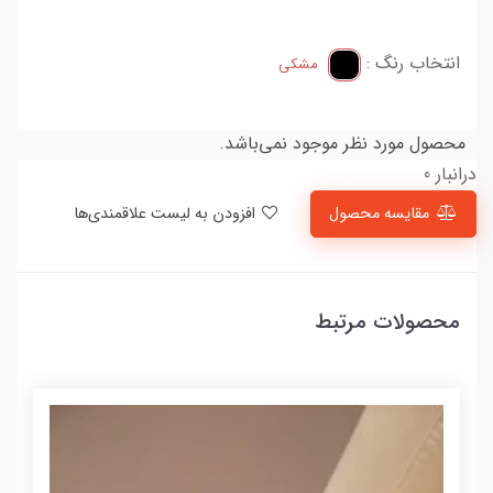
انتخاب رنگ :
مشکی
محصول مورد نظر موجود نمی‌باشد.
درانبار 0
مقایسه محصول
افزودن به لیست علاقمندی‌ها
محصولات مرتبط