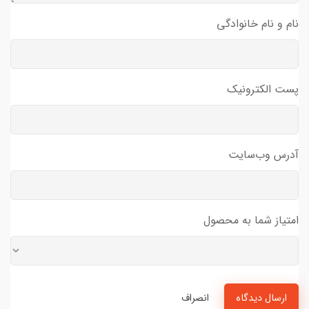
نام و نام خانوادگی
پست الکترونیک
آدرس وب‌سایت
امتیاز شما به محصول
ارسال دیدگاه
انصراف