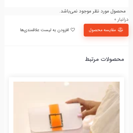
محصول مورد نظر موجود نمی‌باشد.
درانبار 0
مقایسه محصول
افزودن به لیست علاقمندی‌ها
محصولات مرتبط