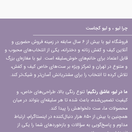
چرا لیو ، و لیو کجاست
فروشگاه لیو با بیش از ۶ سال سابقه در زمینه فروش حضوری و
آنلاین کیف و کفش زنانه و دخترانه، یکی از انتخاب‌های محبوب و
قابل اعتماد برای خانم‌های خوش‌سلیقه است. لیو با مغازه‌ای بزرگ
و متنوع در تهران و تمرکز ویژه بر ست‌های خاص کیف و کفش،
تلاش کرده تا انتخاب را برای مشتریانش آسان‌تر و شیک‌تر کند.
ما در لیو، عاشق رنگیم
! تنوع رنگی بالا، طراحی‌های خاص، و
کیفیت تضمین‌شده، باعث شده تا هر سلیقه‌ای بتواند در میان
محصولات ما، ست دلخواهش را پیدا کند.
همچنین با بیش از ۸۵۰ هزار دنبال‌کننده در اینستاگرام، ارتباط
مداوم و پاسخ‌گویی به سؤالات و بازخوردهای شما را یکی از