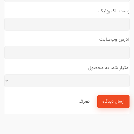
پست الکترونیک
آدرس وب‌سایت
امتیاز شما به محصول
ارسال دیدگاه
انصراف