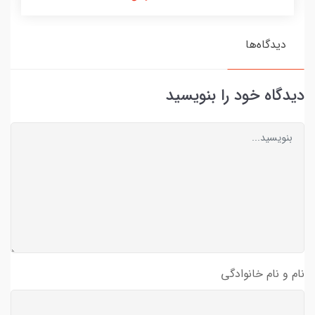
دیدگاه‌ها
دیدگاه خود را بنویسید
نام و نام خانوادگی