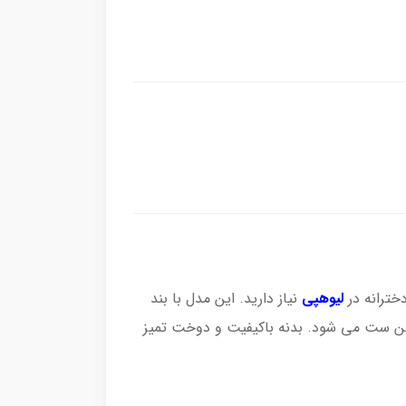
خترانه در
لیوهپی
نیاز دارید. این مدل با بند
شن ست می شود. بدنه باکیفیت و دوخت تمیز