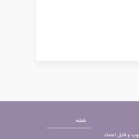
نقشه
محبوب و قابل اعتماد