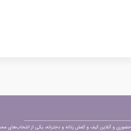
قه در زمینه فروش حضوری و آنلاین کیف و کفش زنانه و دخترانه، یکی از انتخاب‌های 