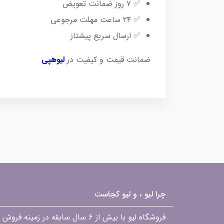
✅ ۷ روز ضمانت تعویض
✅ ۲۴ ساعت مهلت مرجوعی
✅ ارسال سریع پیشتاز
ضمانت قیمت و کیفیت در
لیوهپی
چرا لیو ، و لیو کجاست
فروشگاه لیو با بیش از ۶ سال ساب