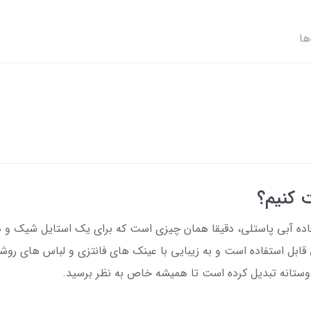
ها
کنیم؟
اده آبی پاستلی، دقیقا همان چیزی است که برای یک استایل شیک و د
بل استفاده است و به زیبایی با عینک های فانتزی و لباس های رو
 دوستانه تبدیل کرده است تا همیشه خاص به نظر برسید.