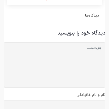
دیدگاه‌ها
دیدگاه خود را بنویسید
نام و نام خانوادگی