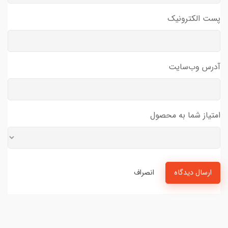
پست الکترونیک
آدرس وب‌سایت
امتیاز شما به محصول
ارسال دیدگاه
انصراف