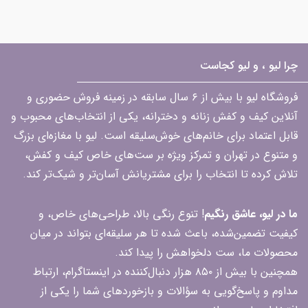
چرا لیو ، و لیو کجاست
فروشگاه لیو با بیش از ۶ سال سابقه در زمینه فروش حضوری و
آنلاین کیف و کفش زنانه و دخترانه، یکی از انتخاب‌های محبوب و
قابل اعتماد برای خانم‌های خوش‌سلیقه است. لیو با مغازه‌ای بزرگ
و متنوع در تهران و تمرکز ویژه بر ست‌های خاص کیف و کفش،
تلاش کرده تا انتخاب را برای مشتریانش آسان‌تر و شیک‌تر کند.
ما در لیو، عاشق رنگیم
! تنوع رنگی بالا، طراحی‌های خاص، و
کیفیت تضمین‌شده، باعث شده تا هر سلیقه‌ای بتواند در میان
محصولات ما، ست دلخواهش را پیدا کند.
همچنین با بیش از ۸۵۰ هزار دنبال‌کننده در اینستاگرام، ارتباط
مداوم و پاسخ‌گویی به سؤالات و بازخوردهای شما را یکی از