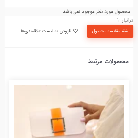
محصول مورد نظر موجود نمی‌باشد.
درانبار -1
مقایسه محصول
افزودن به لیست علاقمندی‌ها
محصولات مرتبط