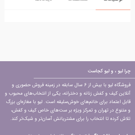
چرا لیو ، و لیو کجاست
فروشگاه لیو با بیش از ۶ سال سابقه در زمینه فروش حضوری و
آنلاین کیف و کفش زنانه و دخترانه، یکی از انتخاب‌های محبوب و
قابل اعتماد برای خانم‌های خوش‌سلیقه است. لیو با مغازه‌ای بزرگ
و متنوع در تهران و تمرکز ویژه بر ست‌های خاص کیف و کفش،
تلاش کرده تا انتخاب را برای مشتریانش آسان‌تر و شیک‌تر کند.