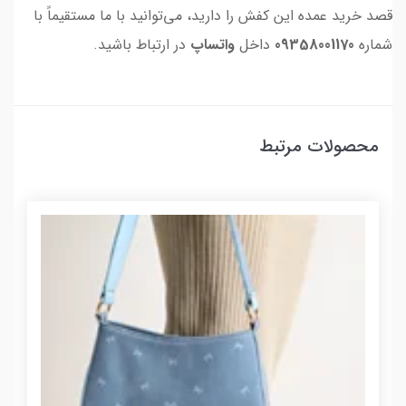
قصد خرید عمده این کفش را دارید، می‌توانید با ما مستقیماً با
شماره
09358001170
داخل
واتساپ
در ارتباط باشید.
محصولات مرتبط