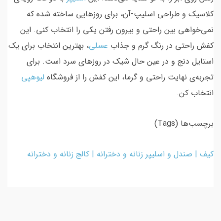
کلاسیک و طراحی اسلیپ-آن، برای روزهایی ساخته شده که
نمی‌خواهی بین راحتی و بیرون رفتن یکی را انتخاب کنی. این
کفش راحتی در رنگ گرم و جذاب
عسلی
، بهترین انتخاب برای یک
استایل دنج و در عین حال شیک در روزهای سرد است. برای
تجربه‌ی نهایت راحتی و گرما، این کفش را از فروشگاه
لیوهپی
انتخاب کن.
برچسب‌ها (Tags)
کیف | صندل و اسلیپر زنانه و دخترانه | کالج زنانه و دخترانه