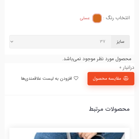
انتخاب رنگ :
عسلی
سایز
محصول مورد نظر موجود نمی‌باشد.
درانبار 0
مقایسه محصول
افزودن به لیست علاقمندی‌ها
محصولات مرتبط