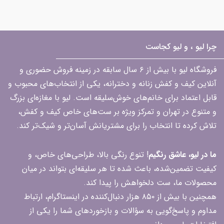
چرا لیو ، و لیو کجاست
فروشگاه لیو با بیش از ۶ سال سابقه در زمینه فروش حضوری و
آنلاین کیف و کفش زنانه و دخترانه، یکی از انتخاب‌های محبوب و
قابل اعتماد برای خانم‌های خوش‌سلیقه است. لیو با مغازه‌ای بزرگ
و متنوع در تهران و تمرکز ویژه بر ست‌های خاص کیف و کفش،
تلاش کرده تا انتخاب را برای مشتریانش آسان‌تر و شیک‌تر کند.
ما در لیو، عاشق رنگیم
! تنوع رنگی بالا، طراحی‌های خاص، و
کیفیت تضمین‌شده، باعث شده تا هر سلیقه‌ای بتواند در میان
محصولات ما، ست دلخواهش را پیدا کند.
همچنین با بیش از ۸۵۰ هزار دنبال‌کننده در اینستاگرام، ارتباط
مداوم و پاسخ‌گویی به سؤالات و بازخوردهای شما را یکی از