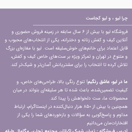
چرا لیو ، و لیو کجاست
فروشگاه لیو با بیش از ۶ سال سابقه در زمینه فروش حضوری و
آنلاین کیف و کفش زنانه و دخترانه، یکی از انتخاب‌های محبوب و
قابل اعتماد برای خانم‌های خوش‌سلیقه است. لیو با مغازه‌ای بزرگ
و متنوع در تهران و تمرکز ویژه بر ست‌های خاص کیف و کفش،
تلاش کرده تا انتخاب را برای مشتریانش آسان‌تر و شیک‌تر کند.
ما در لیو، عاشق رنگیم
! تنوع رنگی بالا، طراحی‌های خاص، و
کیفیت تضمین‌شده، باعث شده تا هر سلیقه‌ای بتواند در میان
محصولات ما، ست دلخواهش را پیدا کند.
همچنین با بیش از ۸۵۰ هزار دنبال‌کننده در اینستاگرام، ارتباط
مداوم و پاسخ‌گویی به سؤالات و بازخوردهای شما را یکی از
افتخارات‌مان می‌دانیم
آدرس فروشگاه : تهران شهرک اکباتان مجتمع تجاری مگامال طبقه