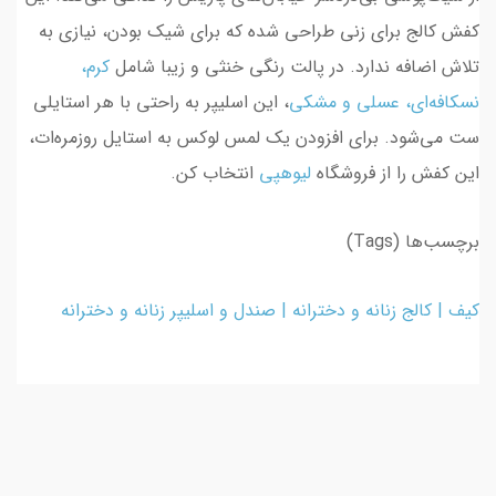
کفش کالج برای زنی طراحی شده که برای شیک بودن، نیازی به
تلاش اضافه ندارد. در پالت رنگی خنثی و زیبا شامل
کرم،
نسکافه‌ای، عسلی
و
مشکی
، این اسلیپر به راحتی با هر استایلی
ست می‌شود. برای افزودن یک لمس لوکس به استایل روزمره‌ات،
این کفش را از فروشگاه
لیوهپی
انتخاب کن.
برچسب‌ها (Tags)
کیف |
کالج زنانه و دخترانه
|
صندل و اسلیپر زنانه و دخترانه