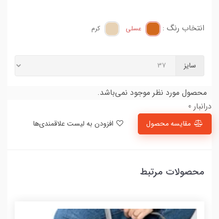
انتخاب رنگ :
عسلی
کرم
سایز
محصول مورد نظر موجود نمی‌باشد.
درانبار 0
مقایسه محصول
افزودن به لیست علاقمندی‌ها
محصولات مرتبط