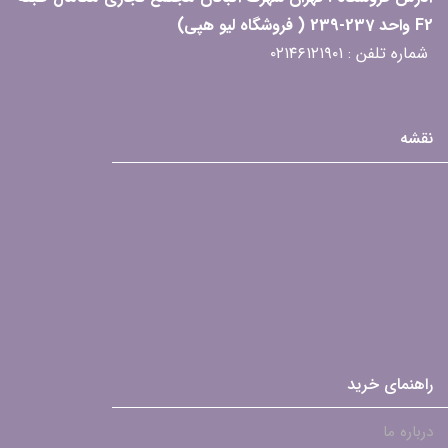
F2 واحد 237-239 ( فروشگاه لیو هپی)
شماره تلفن : ۰۲۱۴۶۱۲۱۹۰۱
نقشه
راهنمای خرید
درباره ما