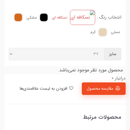
انتخاب رنگ :
نسکافه ای
مشکی
عسلی
کرم
سایز
محصول مورد نظر موجود نمی‌باشد.
درانبار 0
مقایسه محصول
افزودن به لیست علاقمندی‌ها
محصولات مرتبط