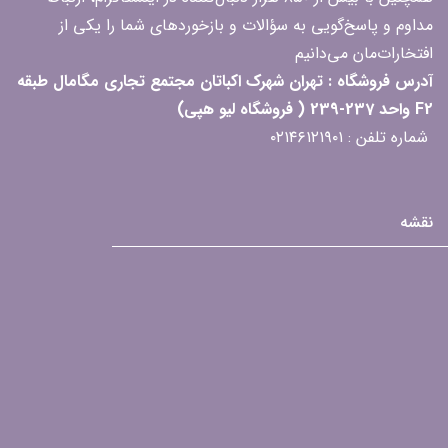
مداوم و پاسخ‌گویی به سؤالات و بازخوردهای شما را یکی از
افتخارات‌مان می‌دانیم
آدرس فروشگاه : تهران شهرک اکباتان مجتمع تجاری مگامال طبقه
F2 واحد 237-239 ( فروشگاه لیو هپی)
شماره تلفن : ۰۲۱۴۶۱۲۱۹۰۱
نقشه