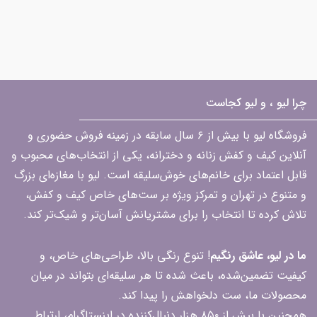
چرا لیو ، و لیو کجاست
فروشگاه لیو با بیش از ۶ سال سابقه در زمینه فروش حضوری و
آنلاین کیف و کفش زنانه و دخترانه، یکی از انتخاب‌های محبوب و
قابل اعتماد برای خانم‌های خوش‌سلیقه است. لیو با مغازه‌ای بزرگ
و متنوع در تهران و تمرکز ویژه بر ست‌های خاص کیف و کفش،
تلاش کرده تا انتخاب را برای مشتریانش آسان‌تر و شیک‌تر کند.
ما در لیو، عاشق رنگیم
! تنوع رنگی بالا، طراحی‌های خاص، و
کیفیت تضمین‌شده، باعث شده تا هر سلیقه‌ای بتواند در میان
محصولات ما، ست دلخواهش را پیدا کند.
همچنین با بیش از ۸۵۰ هزار دنبال‌کننده در اینستاگرام، ارتباط