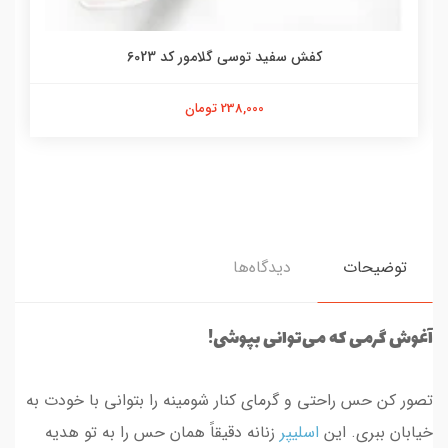
کفش سفید توسی گلامور کد 6023
238,000 تومان
توضیحات
دیدگاه‌ها
آغوش گرمی که می‌توانی بپوشی!
تصور کن حس راحتی و گرمای کنار شومینه را بتوانی با خودت به
خیابان ببری. این
اسلیپر
زنانه دقیقاً همان حس را به تو هدیه