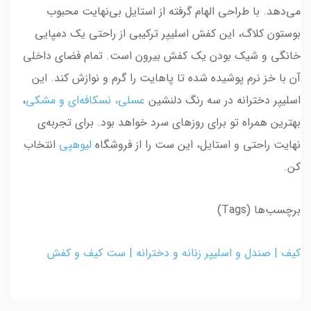
می‌دهد. با طراحی الهام گرفته از استایل بی‌نهایت محبوب
بوستون کلاگ، این کفش اسلیپر ترکیبی از راحتی یک دمپایی
خانگی و شیک بودن یک کفش بیرون است. تمام فضای داخلی
آن با خز نرم پوشیده شده تا پاهایت را گرم و نوازش کند. این
اسلیپر دخترانه در سه رنگ دلنشین
عسلی، نسکافه‌ای
و
مشکی
،
بهترین همراه تو برای روزهای سرد خواهد بود. برای تجربه‌ی
نهایت راحتی و استایل، این ست را از فروشگاه
لیوهپی
انتخاب
کن.
برچسب‌ها (Tags)
کیف
|
صندل و اسلیپر زنانه و دخترانه
|
ست کیف و کفش