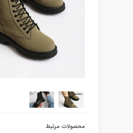
محصولات مرتبط