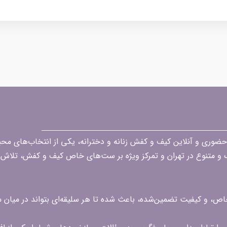
قه در زمینه فروش حضوری و آنلاین کیف و کفش زنانه و دخترانه، یکی از انتخاب‌های 
گ و متنوع در تهران و تمرکز ویژه بر ست‌های خاص کیف و کفش، تلاش ک
 خاص، و کیفیت تضمین‌شده، باعث شده تا هر سلیقه‌ای بتواند در میا