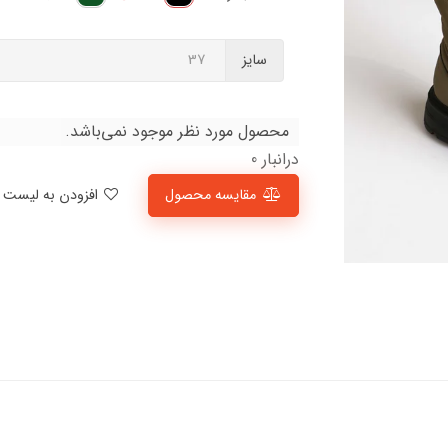
سایز
محصول مورد نظر موجود نمی‌باشد.
درانبار 0
مقایسه محصول
افزودن به لیست علاقمندی‌ها