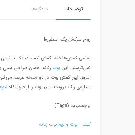
توضیحات
دیدگاه‌ها
روح سرکش یک اسطوره!
بعضی کفش‌ها فقط کفش نیستند، یک بیانیه‌ی شخ
نمی‌ترسند. این
بوت
زنانه، همان طراحی بندی و 
امروز. این کفش بوت در دو نسخه عرضه می‌شو
ستاره‌ی راک درونت، این بوت را از فروشگاه
لیو
برچسب‌ها (Tags)
کیف
|
بوت و نیم بوت زنانه