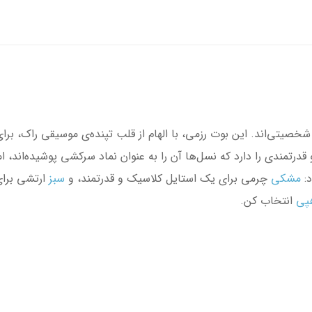
صیتی‌اند. این بوت رزمی، با الهام از قلب تپنده‌ی موسیقی راک، بر
قدرتمندی را دارد که نسل‌ها آن را به عنوان نماد سرکشی پوشیده‌اند، 
د:
مشکی
چرمی برای یک استایل کلاسیک و قدرتمند، و
سبز
ارتشی برای
هپی
انتخاب کن.