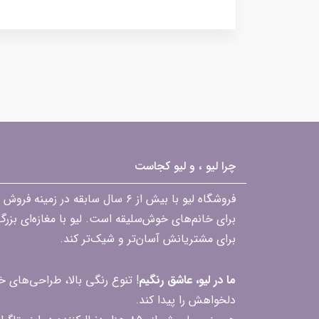
چرا لیو ، و لیو کجاست
فروشگاه لیو با بیش از ۶ سال ساب
برای خانم‌های خوش‌سلیقه است. لیو با مغازه‌ای بزر
برای مشتریانش آسان‌تر و شیک‌تر کند.
ما در لیو، عاشق رنگیم
! تنوع رنگی بالا، طراحی‌های
دلخواهش را پیدا کند.