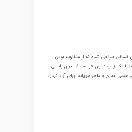
ای کسانی طراحی شده که از متفاوت بودن
اما با یک زیپ کناری هوشمندانه برای راحتی
 حسی مدرن و ماجراجویانه. برای آزاد کردن