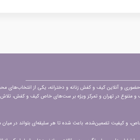
قه در زمینه فروش حضوری و آنلاین کیف و کفش زنانه و دخترانه، یکی از انتخاب‌های 
گ و متنوع در تهران و تمرکز ویژه بر ست‌های خاص کیف و کفش، تلاش ک
 خاص، و کیفیت تضمین‌شده، باعث شده تا هر سلیقه‌ای بتواند در میا