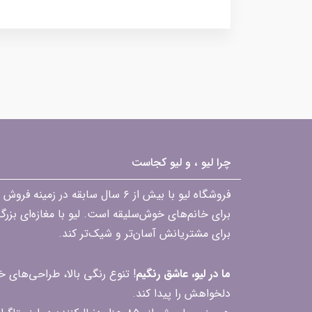
چرا لیو ، و لیو کجاست
فروشگاه لیو با بیش از ۶ سال ساب
برای خانم‌های خوش‌سلیقه است. لیو با مغازه‌ای بزر
برای مشتریانش آسان‌تر و شیک‌تر کند.
ما در لیو، عاشق رنگیم
! تنوع رنگی بالا، طراحی‌های
دلخواهش را پیدا کند.