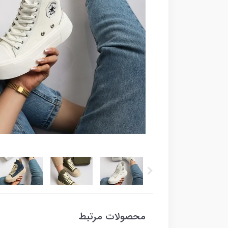
محصولات مرتبط