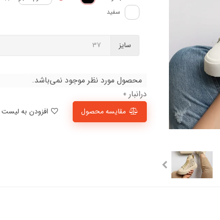
سفید
سایز
محصول مورد نظر موجود نمی‌باشد.
درانبار 0
مقایسه محصول
افزودن به لیست علاقمندی‌ها