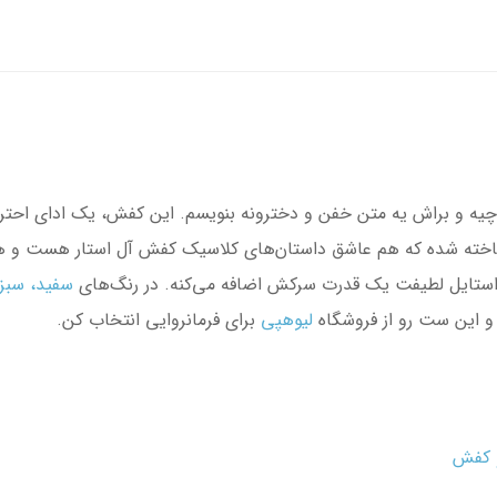
ری ساخته شده که هم عاشق داستان‌های کلاسیک کفش آل استار هست و ه
ه استایل لطیفت یک قدرت سرکش اضافه می‌کنه. در رنگ‌های
سفید
،
سبز
 و این ست رو از فروشگاه
لیوهپی
برای فرمانروایی انتخاب کن.
 کفش