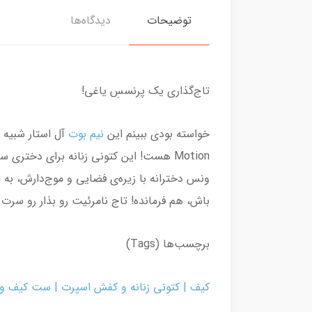
توضیحات
دیدگاه‌ها
تاج‌گذاری یک پرنسسِ یاغی!
خواسته بودی ببینم این
نیم بوت
Motion هست! این کتونی زنانه برای دخت
ونس دخترانه با زیره‌ی فضایی و موج‌دارش، ب
باش، هم فرمانده! تاج نامرئیت رو بذار رو سرت
برچسب‌ها (Tags)
کیف
|
کتونی زنانه و کفش اسپرت
|
ست کیف و