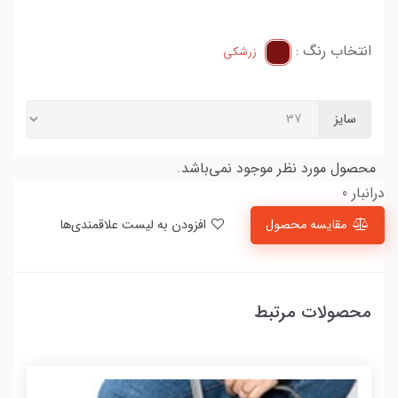
انتخاب رنگ :
زرشکی
سایز
محصول مورد نظر موجود نمی‌باشد.
درانبار 0
مقایسه محصول
افزودن به لیست علاقمندی‌ها
محصولات مرتبط