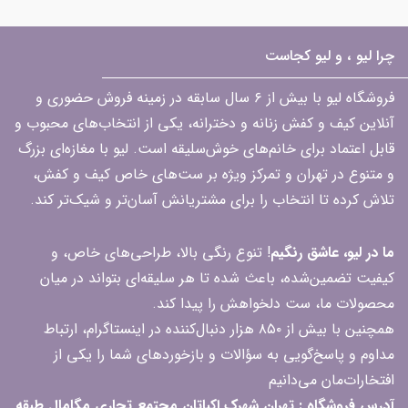
چرا لیو ، و لیو کجاست
فروشگاه لیو با بیش از ۶ سال سابقه در زمینه فروش حضوری و
آنلاین کیف و کفش زنانه و دخترانه، یکی از انتخاب‌های محبوب و
قابل اعتماد برای خانم‌های خوش‌سلیقه است. لیو با مغازه‌ای بزرگ
و متنوع در تهران و تمرکز ویژه بر ست‌های خاص کیف و کفش،
تلاش کرده تا انتخاب را برای مشتریانش آسان‌تر و شیک‌تر کند.
ما در لیو، عاشق رنگیم
! تنوع رنگی بالا، طراحی‌های خاص، و
کیفیت تضمین‌شده، باعث شده تا هر سلیقه‌ای بتواند در میان
محصولات ما، ست دلخواهش را پیدا کند.
همچنین با بیش از ۸۵۰ هزار دنبال‌کننده در اینستاگرام، ارتباط
مداوم و پاسخ‌گویی به سؤالات و بازخوردهای شما را یکی از
افتخارات‌مان می‌دانیم
آدرس فروشگاه : تهران شهرک اکباتان مجتمع تجاری مگامال طبقه