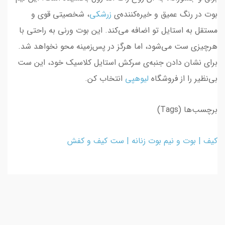
بوت در رنگ عمیق و خیره‌کننده‌ی
زرشکی
، شخصیتی قوی و
مستقل به استایل تو اضافه می‌کند. این بوت ورنی به راحتی با
هرچیزی ست می‌شود، اما هرگز در پس‌زمینه محو نخواهد شد.
برای نشان دادن جنبه‌ی سرکش استایل کلاسیک خود، این ست
بی‌نظیر را از فروشگاه
لیوهپی
انتخاب کن.
برچسب‌ها (Tags)
کیف
|
بوت و نیم بوت زنانه
|
ست کیف و کفش