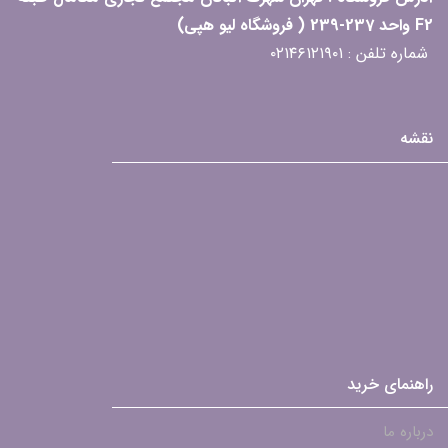
F2 واحد 237-239 ( فروشگاه لیو هپی)
شماره تلفن : ۰۲۱۴۶۱۲۱۹۰۱
نقشه
راهنمای خرید
درباره ما