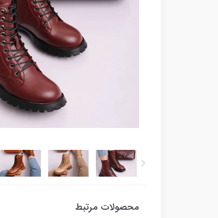
محصولات مرتبط