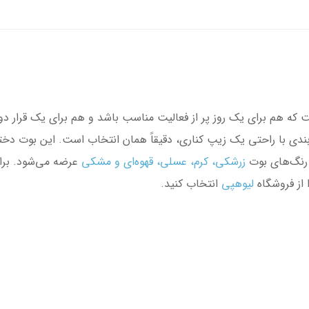
 که هم برای یک روز پر از فعالیت مناسب باشد و هم برای یک قرار د
ی با راحتی یک زیپ کناری، دقیقاً همان انتخاب است. این بوت دخترانه
 رنگ‌های بوت
زرشکی، کرم، عسلی، قهوه‌ای و مشکی
عرضه می‌شود. برا
 از فروشگاه
لیوهپی
انتخاب کنید.