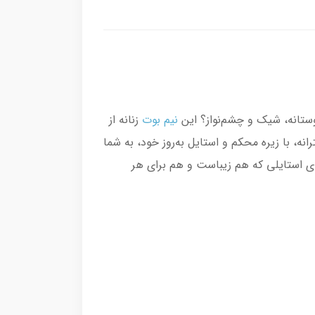
وستانه، شیک و چشم‌نواز؟ این
نیم بوت
زنانه از
، با زیره محکم و استایل به‌روز خود، به شما
ی استایلی که هم زیباست و هم برای هر