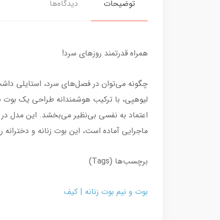
توضیحات
دیدگاه‌ها
همراه قدرتمند روزهای سرد!
چگونه می‌توان در فصل‌های سرد، استایلی داشت
لیوهپی، با ترکیب هوشمندانه طراحی یک بوت بند
اعتماد به نفسی بی‌نظیر می‌بخشد. این مدل در
ماجرایی آماده است، این بوت زنانه و دخترانه را
برچسب‌ها (Tags)
بوت و نیم بوت زنانه | کیف