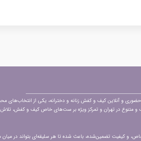
قه در زمینه فروش حضوری و آنلاین کیف و کفش زنانه و دخترانه، یکی از انتخاب‌های 
گ و متنوع در تهران و تمرکز ویژه بر ست‌های خاص کیف و کفش، تلاش ک
 خاص، و کیفیت تضمین‌شده، باعث شده تا هر سلیقه‌ای بتواند در میا