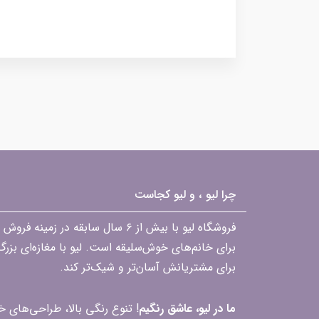
بوت بندی | بوت زیپ دار
چرا لیو ، و لیو کجاست
فروشگاه لیو با بیش از ۶ سال ساب
برای خانم‌های خوش‌سلیقه است. لیو با مغازه‌ای بزر
برای مشتریانش آسان‌تر و شیک‌تر کند.
ما در لیو، عاشق رنگیم
! تنوع رنگی بالا، طراحی‌های