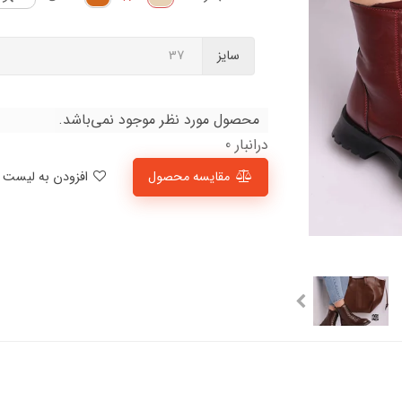
سایز
محصول مورد نظر موجود نمی‌باشد.
درانبار 0
مقایسه محصول
افزودن به لیست علاقمندی‌ها