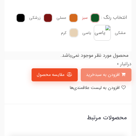
انتخاب رنگ :
سبز
عسلی
زرشکی
مشکی
یاسی
کرم
محصول مورد نظر موجود نمی‌باشد.
درانبار 0
افزودن به سبدخرید
مقایسه محصول
افزودن به لیست علاقمندی‌ها
محصولات مرتبط