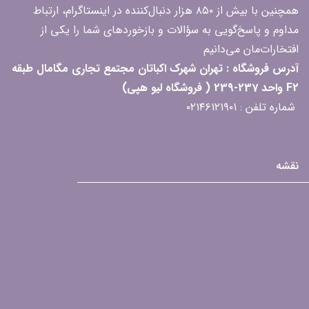
همچنین با بیش از ۸۵۰ هزار دنبال‌کننده در اینستاگرام، ارتباط
مداوم و پاسخ‌گویی به سؤالات و بازخوردهای شما را یکی از
افتخارات‌مان می‌دانیم
آدرس فروشگاه : تهران شهرک اکباتان مجتمع تجاری مگامال طبقه
F2 واحد 237-239 ( فروشگاه لیو هپی)
شماره تلفن : ۰۲۱۴۶۱۲۱۹۰۱
نقشه