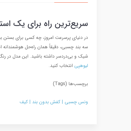
سریع‌ترین راه برای یک است
در دنیای پرسرعت امروز، چه کسی برای بستن ب
سه بند چسبی، دقیقاً همان راه‌حل هوشمندانه اس
شیک و بی‌دردسر داشته باشید. این مدل در رن
لیوهپی
انتخاب کنید.
برچسب‌ها (Tags)
ونس چسبی | کفش بدون بند | کیف