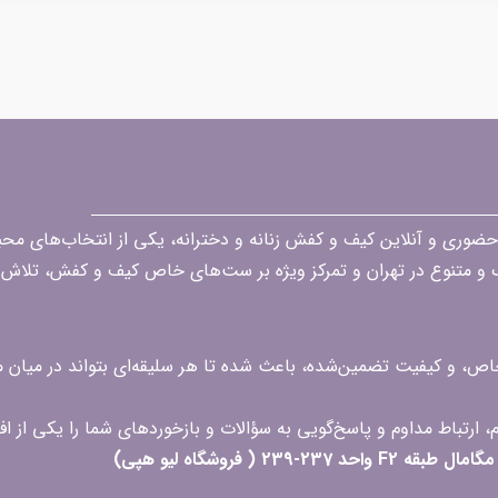
قه در زمینه فروش حضوری و آنلاین کیف و کفش زنانه و دخترانه، یکی از انتخاب‌های 
گ و متنوع در تهران و تمرکز ویژه بر ست‌های خاص کیف و کفش، تلاش ک
 خاص، و کیفیت تضمین‌شده، باعث شده تا هر سلیقه‌ای بتواند در میا
 ( فروشگاه لیو هپی)