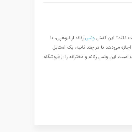
عت نکند؟ این کفش
ونس
زنانه از لیوهپی، با
جازه می‌دهد تا در چند ثانیه، یک استایل
ست، این ونس زنانه و دخترانه را از فروشگاه