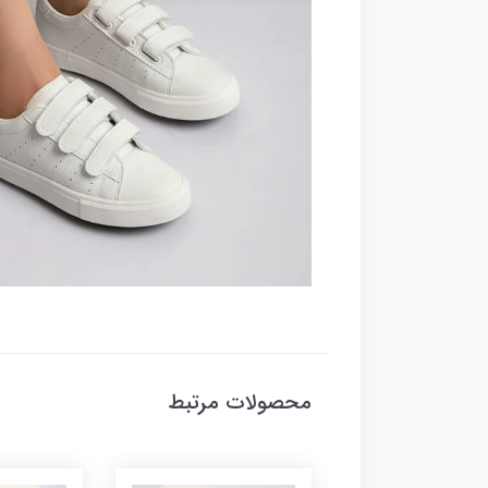
محصولات مرتبط