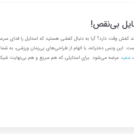
ایل بی‌نقص!
ند کفش وقت دارد؟ آیا به دنبال کفشی هستید که استایل را فدای سر
ت. این ونس دخترانه، با الهام از طراحی‌های بی‌زمان ورزشی، به شما ا
گ
سفید
عرضه می‌شود. برای استایلی که هم سریع و هم بی‌نهایت شیک ا