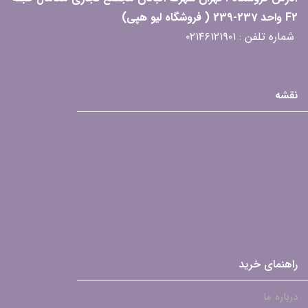
F2 واحد 237-239 ( فروشگاه لیو هپی)
شماره تلفن : ۰۲۱۴۶۱۲۱۹۰۱
نقشه
راهنمای خرید
درباره ما