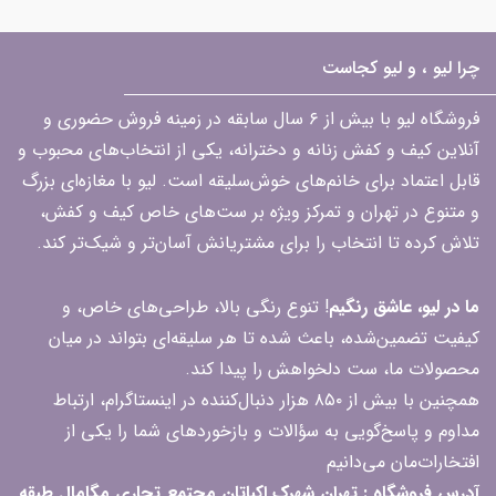
چرا لیو ، و لیو کجاست
فروشگاه لیو با بیش از ۶ سال سابقه در زمینه فروش حضوری و
آنلاین کیف و کفش زنانه و دخترانه، یکی از انتخاب‌های محبوب و
قابل اعتماد برای خانم‌های خوش‌سلیقه است. لیو با مغازه‌ای بزرگ
و متنوع در تهران و تمرکز ویژه بر ست‌های خاص کیف و کفش،
تلاش کرده تا انتخاب را برای مشتریانش آسان‌تر و شیک‌تر کند.
ما در لیو، عاشق رنگیم
! تنوع رنگی بالا، طراحی‌های خاص، و
کیفیت تضمین‌شده، باعث شده تا هر سلیقه‌ای بتواند در میان
محصولات ما، ست دلخواهش را پیدا کند.
همچنین با بیش از ۸۵۰ هزار دنبال‌کننده در اینستاگرام، ارتباط
مداوم و پاسخ‌گویی به سؤالات و بازخوردهای شما را یکی از
افتخارات‌مان می‌دانیم
آدرس فروشگاه : تهران شهرک اکباتان مجتمع تجاری مگامال طبقه