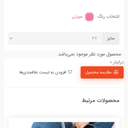
انتخاب رنگ :
صورتی
سایز
محصول مورد نظر موجود نمی‌باشد.
درانبار 0
مقایسه محصول
افزودن به لیست علاقمندی‌ها
محصولات مرتبط