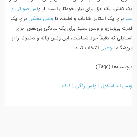
یک کفش، یک ابزار برای بیان خودتان است. از و
نس صورتی و
سبز
برای یک استایل شاداب و لطیف، تا
ونس مشکی
برای یک
قدرت بی‌زمان، و ونس سفید برای یک سادگی بی‌نقص. برای
استایلی که دقیقاً خود شماست، این ونس زنانه و دخترانه را از
فروشگاه
لیوهپی
انتخاب کنید.
برچسب‌ها (Tags)
ونس الد اسکول | ونس رنگی | کیف