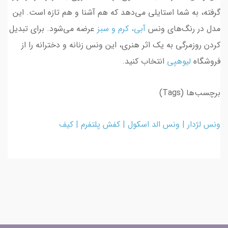
گرفته، به شما استایلی می‌دهد که هم آشنا و هم تازه است. این
مدل در رنگ‌های ونس
آبی، کرم و سبز
عرضه می‌شود. برای تبدیل
کردن روزمرگی به یک اثر هنری، این ونس زنانه و دخترانه را از
فروشگاه
لیوهپی
انتخاب کنید.
برچسب‌ها (Tags)
ونس لژدار | ونس الد اسکول | کفش پلتفرم | کیف