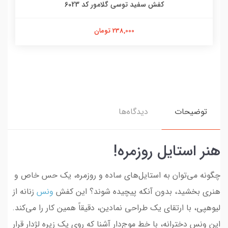
کفش سفید توسی گلامور کد 6023
238,000 تومان
توضیحات
دیدگاه‌ها
هنر استایل روزمره!
چگونه می‌توان به استایل‌های ساده و روزمره، یک حس خاص و
هنری بخشید، بدون آنکه پیچیده شوند؟ این کفش
ونس
زنانه از
لیوهپی، با ارتقای یک طراحی نمادین، دقیقاً همین کار را می‌کند.
این ونس دخترانه، با خط موج‌دار آشنا که روی یک زیره لژدار قرار