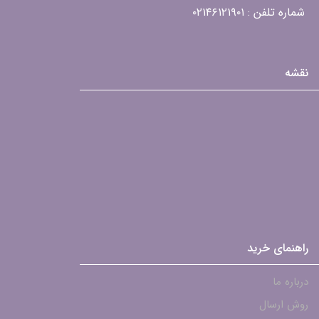
شماره تلفن : ۰۲۱۴۶۱۲۱۹۰۱
نقشه
راهنمای خرید
درباره ما
روش ارسال