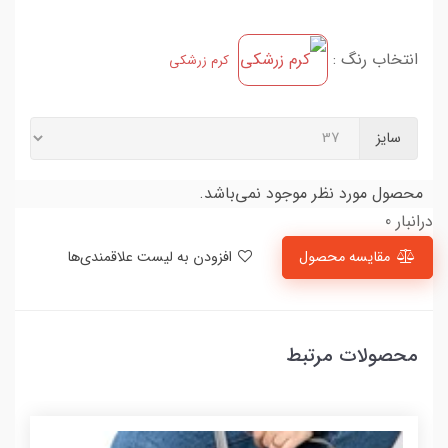
انتخاب رنگ :
کرم زرشکی
سایز
محصول مورد نظر موجود نمی‌باشد.
درانبار 0
مقایسه محصول
افزودن به لیست علاقمندی‌ها
محصولات مرتبط