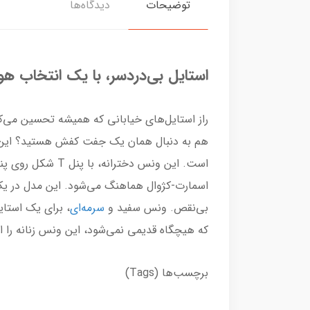
توضیحات
دیدگاه‌ها
استایل بی‌دردسر، با یک انتخاب هو
راز استایل‌های خیابانی که همیشه تحسین می‌کن
هم به دنبال همان یک جفت کفش هستید؟ ای
است. این ونس دخ
اسمارت-کژوال هماهنگ می‌شود. این مدل در ی
بی‌نقص. ونس سفید و
سرمه‌ای
، برای یک استا
که هیچگاه قدیمی نمی‌شود، این ونس زنانه را از
برچسب‌ها (Tags)