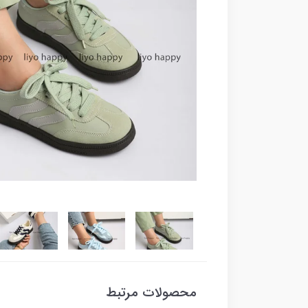
محصولات مرتبط