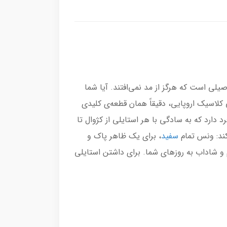
یلی است که هرگز از مد نمی‌افتند. آیا شما
 کلاسیک اروپایی، دقیقاً همان قطعه‌ی کلیدی
ر به فرد دارد که به سادگی با هر استایلی از کژوال تا
ند: ونس تمام
سفید
، برای یک ظاهر پاک و
و شاداب به روزهای شما. برای داشتن استایلی