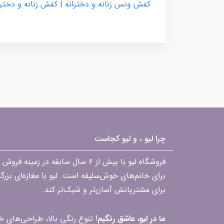
کفش ونس زنانه و دخترانه
|
کفش زنانه و دخترا
چرا لیو ، و لیو کجاست
فروشگاه لیو با بیش از ۶ سال ساب
برای خانم‌های خوش‌سلیقه است. لیو با مغازه‌ای بزر
برای مشتریانش آسان‌تر و شیک‌تر کند.
ما در لیو، عاشق رنگیم
! تنوع رنگی بالا، طراحی‌های