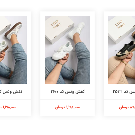
کد 2534
کفش ونس کد 2600
کفش ونس کد 87
تومان
1,198,000 تومان
1,198,000 تومان