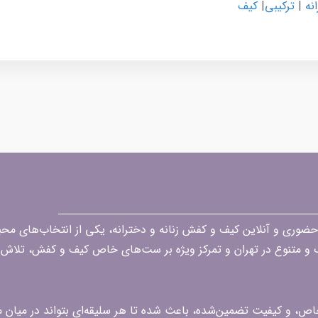
نه
|
ترکیبی
|
کیف
قه در زمینه فروش حضوری و آنلاین کیف و کفش زنانه و دخترانه، یکی از انتخاب‌های 
گ و متنوع در تهران و تمرکز ویژه بر ست‌های خاص کیف و کفش، تلاش ک
 خاص، و کیفیت تضمین‌شده، باعث شده تا هر سلیقه‌ای بتواند در میا