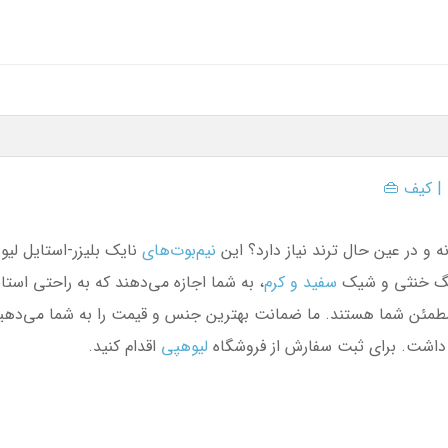
| کیف 👜
 و در عین حال ترند نیاز دارد؟ این
نیم‌بوت‌های
نایک بلیزر-استایل لیو
رنگ خنثی و شیک
سفید
و
کرم
، به شما اجازه می‌دهند که به راحتی استا
 داشت. برای ثبت سفارش از فروشگاه
لیوهپی
اقدام کنید.