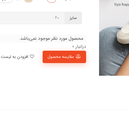
سایز
محصول مورد نظر موجود نمی‌باشد.
درانبار 0
مقایسه محصول
افزودن به لیست علاقمندی‌ها