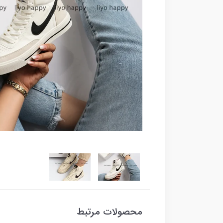
محصولات مرتبط