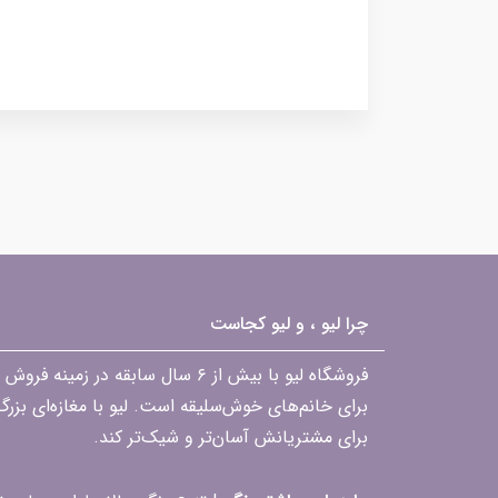
چرا لیو ، و لیو کجاست
فروشگاه لیو با بیش از ۶ سال ساب
برای خانم‌های خوش‌سلیقه است. لیو با مغازه‌ای بزر
برای مشتریانش آسان‌تر و شیک‌تر کند.