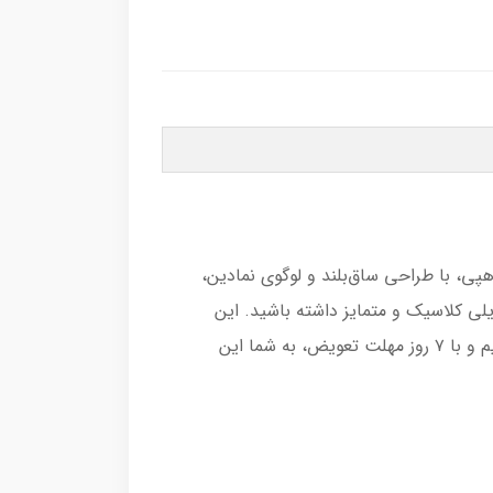
هپی، با طراحی ساق‌بلند و لوگوی نمادین،
یلی کلاسیک و متمایز داشته باشید. این
کفش‌ها بهترین همراه برای قدم‌های پرانرژی و مطمئن شما هستند. ما ضمانت بهترین جنس و قیمت را به شما می‌دهیم و با ۷ روز مهلت تعویض، به شما این