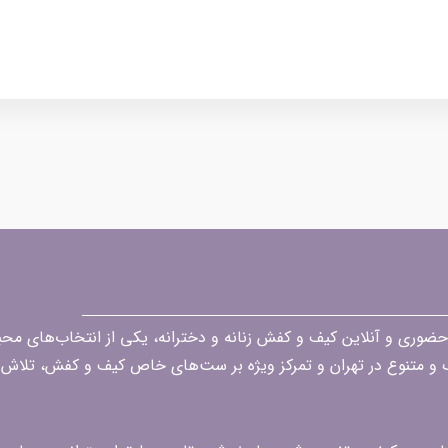
قه در زمینه فروش حضوری و آنلاین کیف و کفش زنانه و دخترانه، یکی از انتخاب‌های 
گ و متنوع در تهران و تمرکز ویژه بر ست‌های خاص کیف و کفش، تلاش ک