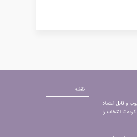
نقشه
محبوب و قابل اعتماد
رده تا انتخاب را