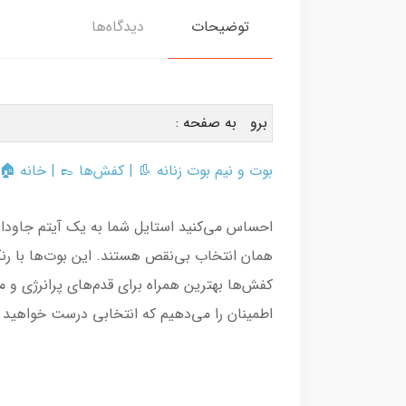
توضیحات
دیدگاه‌ها
برو به صفحه :
بوت و نیم بوت زنانه 👢
|
کفش‌ها
👞 |
خانه
🏠 
احساس می‌کنید استایل شما به یک آیتم جاودانه
همان انتخاب بی‌نقص هستند. این بوت‌ها با 
اطمینان را می‌دهیم که انتخابی درست خواهید