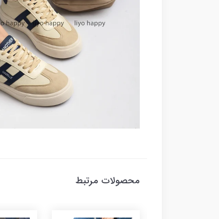
محصولات مرتبط