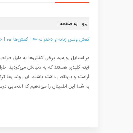
برو به صفحه :
کفش ونس زنانه و دخترانه
👟 |
کفش‌ها
👞 |
خ
در استایل روزمره، برخی کفش‌ها به دلیل طراحی 
آیتم کلیدی هستند که به دنبالش می‌گردید. ط
به شما این اطمینان را می‌دهیم که انتخابی د