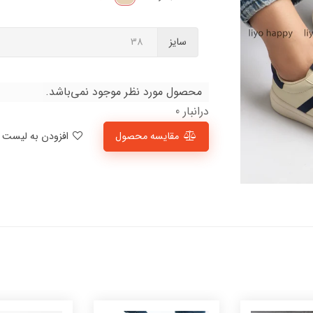
سایز
محصول مورد نظر موجود نمی‌باشد.
درانبار 0
مقایسه محصول
افزودن به لیست علاقمندی‌ها