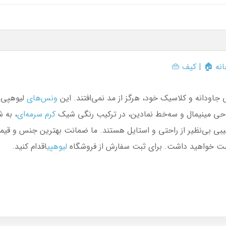
انه
🏠 |
کیف
👜
جاودانه و کلاسیک خود، هرگز از مد نمی‌افتند. این
ونس‌های
لیوهپی، 
راحی مینیمال و سه‌خط نمادین، در ترکیب رنگی شیک
کرم سرمه‌ای
، به 
رست خواهید داشت. برای ثبت سفارش از فروشگاه
لیوهپی
اقدام کنید.