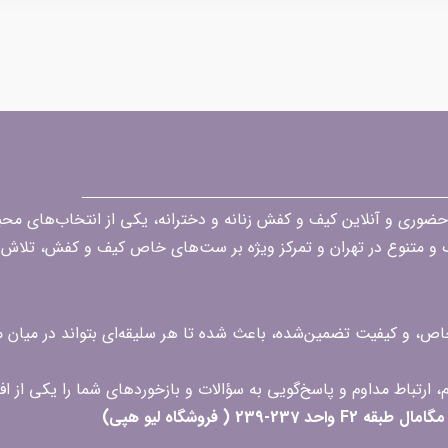
قه در زمینه فروش حضوری و آنلاین کیف و کفش زنانه و دخترانه، یکی از انتخاب‌های 
گ و متنوع در تهران و تمرکز ویژه بر ست‌های خاص کیف و کفش، تلاش ک
 خاص، و کیفیت تضمین‌شده، باعث شده تا هر سلیقه‌ای بتواند در میا
 ( فروشگاه لیو هپی)