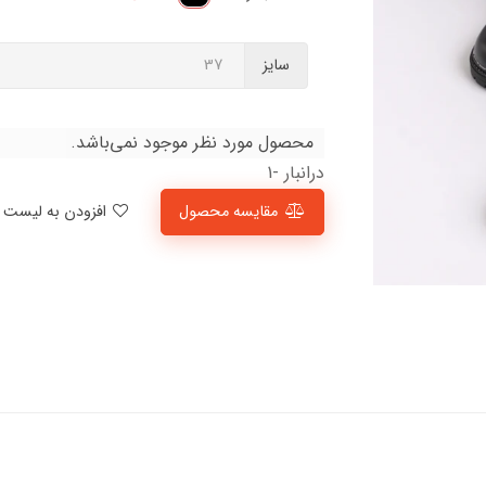
سایز
محصول مورد نظر موجود نمی‌باشد.
درانبار -1
مقایسه محصول
افزودن به لیست علاقمندی‌ها