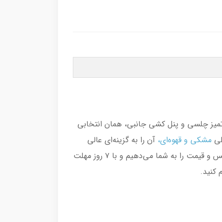
تمیز چلسی و پنل کشی جانبی، همان انتخابی
صلی
مشکی
و
قهوه‌ای
،
آن را به گزینه‌ای عالی
برای هر استایلی تبدیل کرده است. این بوت‌ها بهترین همراه برای قدم‌های مطمئن شما هستند. ما ضمانت بهترین جنس و قیمت را به شما می‌دهیم و با ۷ روز مهلت
م کنید.