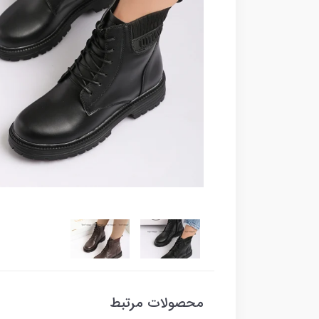
محصولات مرتبط