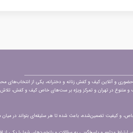
قه در زمینه فروش حضوری و آنلاین کیف و کفش زنانه و دخترانه، یکی از انتخاب‌های 
گ و متنوع در تهران و تمرکز ویژه بر ست‌های خاص کیف و کفش، تلاش ک
 خاص، و کیفیت تضمین‌شده، باعث شده تا هر سلیقه‌ای بتواند در میا