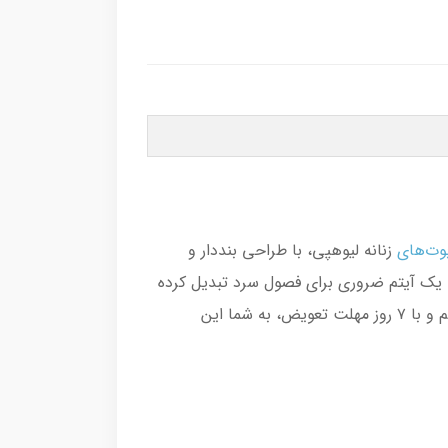
وت‌های
زنانه لیوهپی، با طراحی بنددار و
ه یک آیتم ضروری برای فصول سرد تبدیل کرده
است. این بوت‌ها بهترین همراه برای قدم‌های مطمئن شما هستند. ما ضمانت بهترین جنس و قیمت را به شما می‌دهیم و با ۷ روز مهلت تعویض، به شما این