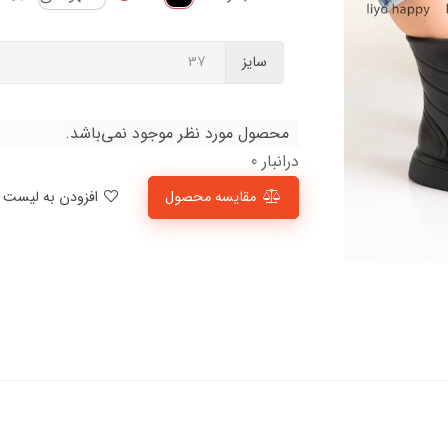
سایز
محصول مورد نظر موجود نمی‌باشد.
درانبار 0
مقایسه محصول
افزودن به لیست علاقمندی‌ها