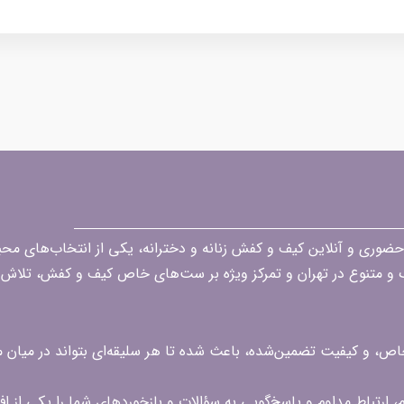
قه در زمینه فروش حضوری و آنلاین کیف و کفش زنانه و دخترانه، یکی از انتخاب‌های 
گ و متنوع در تهران و تمرکز ویژه بر ست‌های خاص کیف و کفش، تلاش ک
 خاص، و کیفیت تضمین‌شده، باعث شده تا هر سلیقه‌ای بتواند در میا