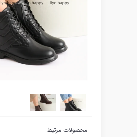
محصولات مرتبط