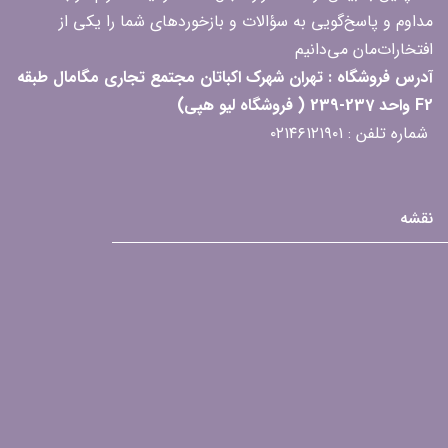
مداوم و پاسخ‌گویی به سؤالات و بازخوردهای شما را یکی از
افتخارات‌مان می‌دانیم
آدرس فروشگاه : تهران شهرک اکباتان مجتمع تجاری مگامال طبقه
F2 واحد 237-239 ( فروشگاه لیو هپی)
شماره تلفن : ۰۲۱۴۶۱۲۱۹۰۱
نقشه