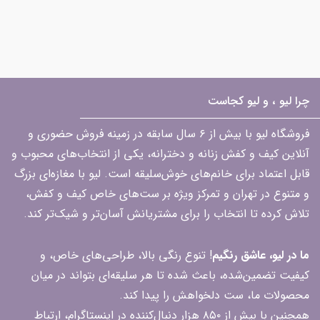
چرا لیو ، و لیو کجاست
فروشگاه لیو با بیش از ۶ سال سابقه در زمینه فروش حضوری و
آنلاین کیف و کفش زنانه و دخترانه، یکی از انتخاب‌های محبوب و
قابل اعتماد برای خانم‌های خوش‌سلیقه است. لیو با مغازه‌ای بزرگ
و متنوع در تهران و تمرکز ویژه بر ست‌های خاص کیف و کفش،
تلاش کرده تا انتخاب را برای مشتریانش آسان‌تر و شیک‌تر کند.
ما در لیو، عاشق رنگیم
! تنوع رنگی بالا، طراحی‌های خاص، و
کیفیت تضمین‌شده، باعث شده تا هر سلیقه‌ای بتواند در میان
محصولات ما، ست دلخواهش را پیدا کند.
همچنین با بیش از ۸۵۰ هزار دنبال‌کننده در اینستاگرام، ارتباط