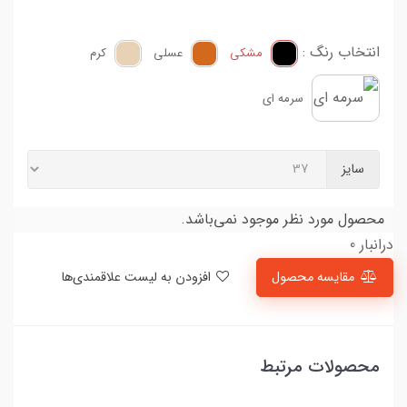
انتخاب رنگ :
مشکی
عسلی
کرم
سرمه ای
سایز
محصول مورد نظر موجود نمی‌باشد.
درانبار 0
مقایسه محصول
افزودن به لیست علاقمندی‌ها
محصولات مرتبط