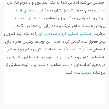
احساس می‌کنید استایل شما به یک آیتم قوی و با دوام نیاز دارد
که در هر قدم، قدرت شما را نشان دهد؟ این
بوت‌های
زنانه
لیوهپی، با طراحی محکم و زیره مقاوم خود، همان انتخاب
بی‌نظیر هستند. ظاهر شیک و بنددار این بوت‌ها در رنگ‌های
پرطرفدار
مشکی
، عسلی، کرم
و
سرمه‌ای
،
آن را به یک آیتم ضروری
برای فصول سرد تبدیل کرده است. این بوت‌ها بهترین همراه برای
قدم‌های محکم شما هستند. ما ضمانت بهترین جنس و قیمت را
به شما می‌دهیم و با ۷ روز مهلت تعویض، به شما این اطمینان را
می‌دهیم که انتخابی درست خواهید داشت. برای ثبت سفارش از
فروشگاه
لیوهپی
اقدام کنید.