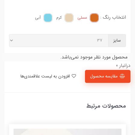
انتخاب رنگ :
عسلی
کرم
آبی
سایز
محصول مورد نظر موجود نمی‌باشد.
درانبار 0
مقایسه محصول
افزودن به لیست علاقمندی‌ها
محصولات مرتبط