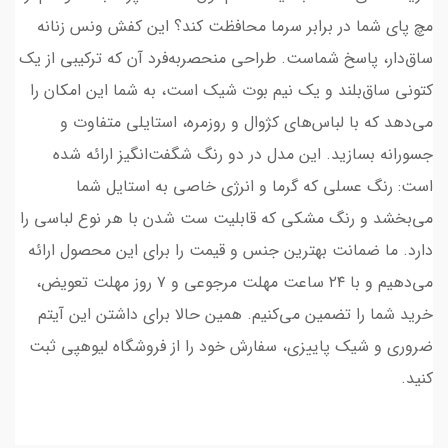
مچ پای شما در برابر سرما محافظت کند؟ این کفش ونس زنانه
ساق‌دار، پاسخ شماست. طراحی منحصربه‌فرد آن که ترکیبی از یک
کتونی ساق‌بلند و یک نیم بوت شیک است، به شما این امکان را
می‌دهد که با لباس‌های کژوال و روزمره، استایلی متفاوت و
جسورانه بسازید. این مدل در دو رنگ شگفت‌انگیز ارائه شده
است: رنگ عسلی که گرما و انرژی خاصی به استایل شما
می‌بخشد و رنگ مشکی که قابلیت ست شدن با هر نوع لباسی را
دارد. ما ضمانت بهترین جنس و قیمت را برای این محصول ارائه
می‌دهیم و با ۲۴ ساعت مهلت مرجوعی و ۷ روز مهلت تعویض،
خرید شما را تضمین می‌کنیم. همین حالا برای داشتن این آیتم
ضروری و شیک پاییزی، سفارش خود را از فروشگاه لیوهپی ثبت
کنید.