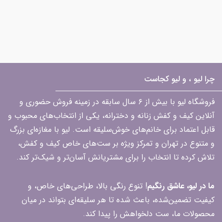
چرا لیو ، و لیو کجاست
فروشگاه لیو با بیش از ۶ سال سابقه در زمینه فروش حضوری و
آنلاین کیف و کفش زنانه و دخترانه، یکی از انتخاب‌های محبوب و
قابل اعتماد برای خانم‌های خوش‌سلیقه است. لیو با مغازه‌ای بزرگ
و متنوع در تهران و تمرکز ویژه بر ست‌های خاص کیف و کفش،
تلاش کرده تا انتخاب را برای مشتریانش آسان‌تر و شیک‌تر کند.
ما در لیو، عاشق رنگیم
! تنوع رنگی بالا، طراحی‌های خاص، و
کیفیت تضمین‌شده، باعث شده تا هر سلیقه‌ای بتواند در میان
محصولات ما، ست دلخواهش را پیدا کند.