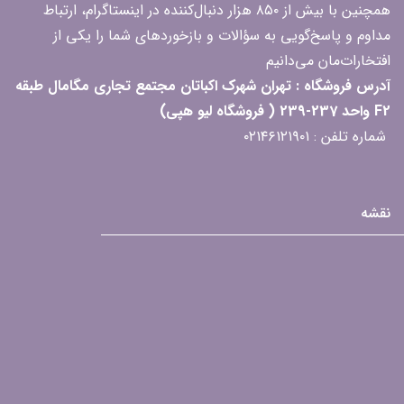
همچنین با بیش از ۸۵۰ هزار دنبال‌کننده در اینستاگرام، ارتباط
مداوم و پاسخ‌گویی به سؤالات و بازخوردهای شما را یکی از
افتخارات‌مان می‌دانیم
آدرس فروشگاه : تهران شهرک اکباتان مجتمع تجاری مگامال طبقه
F2 واحد 237-239 ( فروشگاه لیو هپی)
شماره تلفن : ۰۲۱۴۶۱۲۱۹۰۱
نقشه