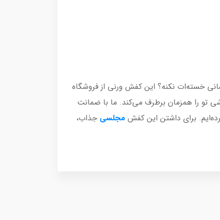
مانی خسته‌ات نکنه؟ این کفش ورنی از فروشگاه
 تو را همزمان برطرف می‌کند. ما با ضمانت
مجلسی
جذاب،