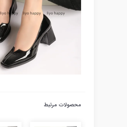
محصولات مرتبط