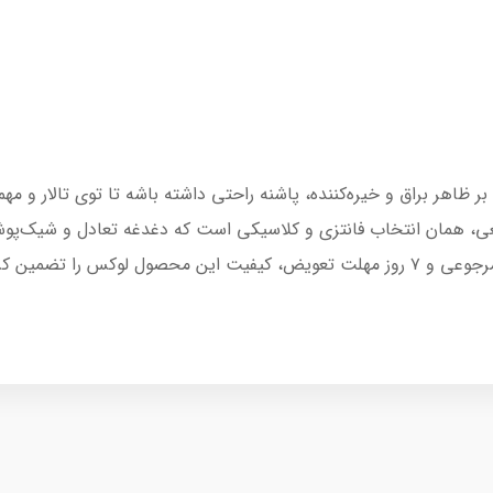
اهر براق و خیره‌کننده، پاشنه راحتی داشته باشه تا توی تالار و مه
ی، همان انتخاب فانتزی و کلاسیکی است که دغدغه تعادل و شیک‌پوشی