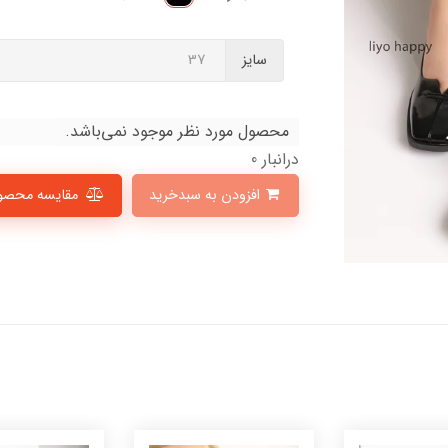
سایز
محصول مورد نظر موجود نمی‌باشد.
درانبار 0
افزودن به سبدخرید
مقایسه محصو