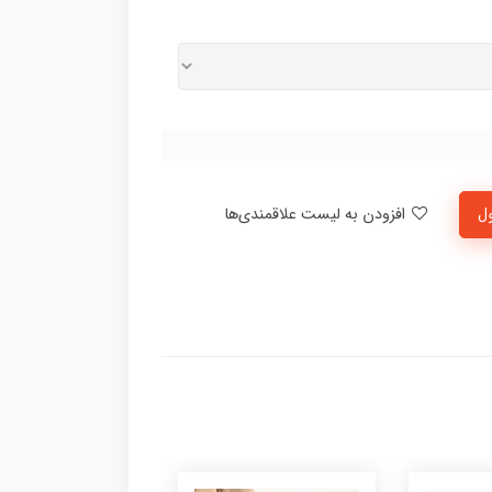
ل
افزودن به لیست علاقمندی‌ها