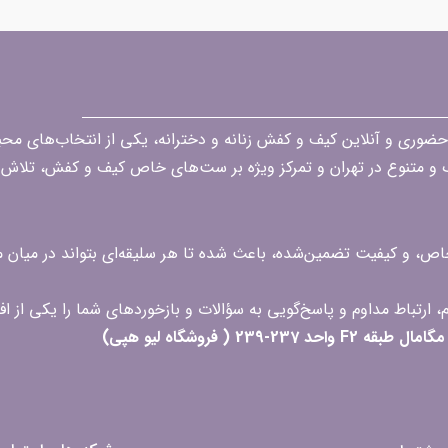
قه در زمینه فروش حضوری و آنلاین کیف و کفش زنانه و دخترانه، یکی از انتخاب‌های 
گ و متنوع در تهران و تمرکز ویژه بر ست‌های خاص کیف و کفش، تلاش ک
 خاص، و کیفیت تضمین‌شده، باعث شده تا هر سلیقه‌ای بتواند در میا
 ( فروشگاه لیو هپی)