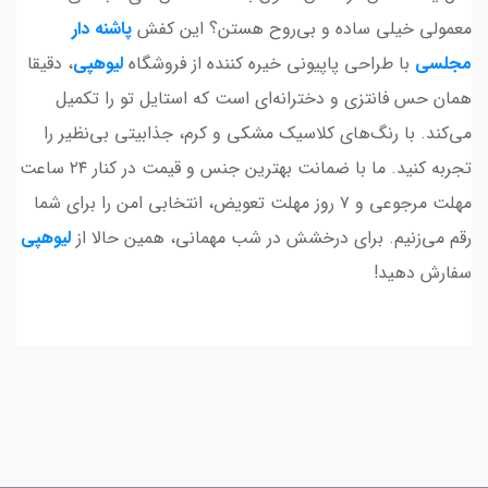
معمولی خیلی ساده و بی‌روح هستن؟ این کفش
پاشنه دار
مجلسی
با طراحی پاپیونی خیره کننده از فروشگاه
لیوهپی
، دقیقا
همان حس فانتزی و دخترانه‌ای است که استایل تو را تکمیل
می‌کند. با رنگ‌های کلاسیک مشکی و کرم، جذابیتی بی‌نظیر را
تجربه کنید. ما با ضمانت بهترین جنس و قیمت در کنار ۲۴ ساعت
مهلت مرجوعی و ۷ روز مهلت تعویض، انتخابی امن را برای شما
رقم می‌زنیم. برای درخشش در شب مهمانی، همین حالا از
لیوهپی
سفارش دهید!