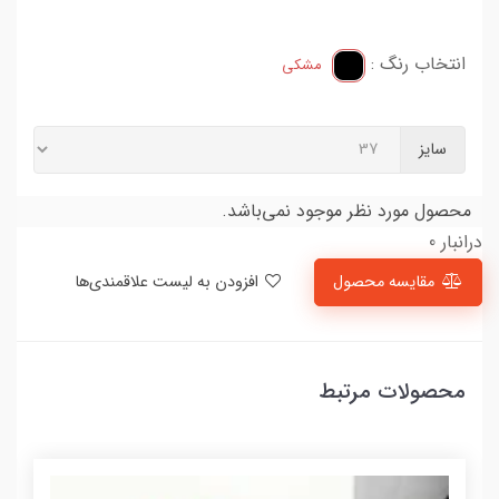
انتخاب رنگ :
مشکی
سایز
محصول مورد نظر موجود نمی‌باشد.
درانبار 0
مقایسه محصول
افزودن به لیست علاقمندی‌ها
محصولات مرتبط