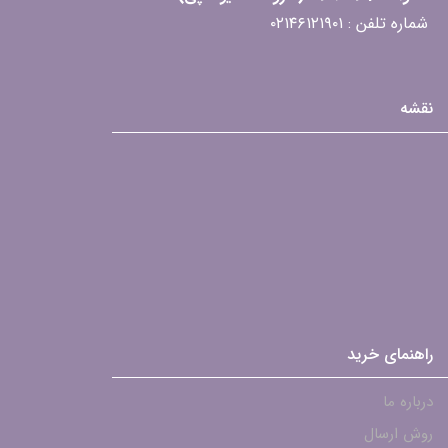
شماره تلفن : ۰۲۱۴۶۱۲۱۹۰۱
نقشه
راهنمای خرید
درباره ما
روش ارسال