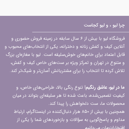
چرا لیو ، و لیو کجاست
فروشگاه لیو با بیش از ۶ سال سابقه در زمینه فروش حضوری و
آنلاین کیف و کفش زنانه و دخترانه، یکی از انتخاب‌های محبوب و
قابل اعتماد برای خانم‌های خوش‌سلیقه است. لیو با مغازه‌ای بزرگ
و متنوع در تهران و تمرکز ویژه بر ست‌های خاص کیف و کفش،
تلاش کرده تا انتخاب را برای مشتریانش آسان‌تر و شیک‌تر کند.
ما در لیو، عاشق رنگیم
! تنوع رنگی بالا، طراحی‌های خاص، و
کیفیت تضمین‌شده، باعث شده تا هر سلیقه‌ای بتواند در میان
محصولات ما، ست دلخواهش را پیدا کند.
همچنین با بیش از ۸۵۰ هزار دنبال‌کننده در اینستاگرام، ارتباط
مداوم و پاسخ‌گویی به سؤالات و بازخوردهای شما را یکی از
افتخارات‌مان می‌دانیم