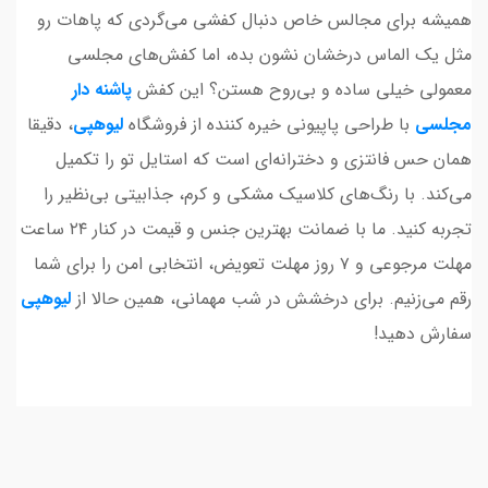
همیشه برای مجالس خاص دنبال کفشی می‌گردی که پاهات رو
مثل یک الماس درخشان نشون بده، اما کفش‌های مجلسی
معمولی خیلی ساده و بی‌روح هستن؟ این کفش
پاشنه دار
مجلسی
با طراحی پاپیونی خیره کننده از فروشگاه
لیوهپی
، دقیقا
همان حس فانتزی و دخترانه‌ای است که استایل تو را تکمیل
می‌کند. با رنگ‌های کلاسیک مشکی و کرم، جذابیتی بی‌نظیر را
تجربه کنید. ما با ضمانت بهترین جنس و قیمت در کنار ۲۴ ساعت
مهلت مرجوعی و ۷ روز مهلت تعویض، انتخابی امن را برای شما
رقم می‌زنیم. برای درخشش در شب مهمانی، همین حالا از
لیوهپی
سفارش دهید!