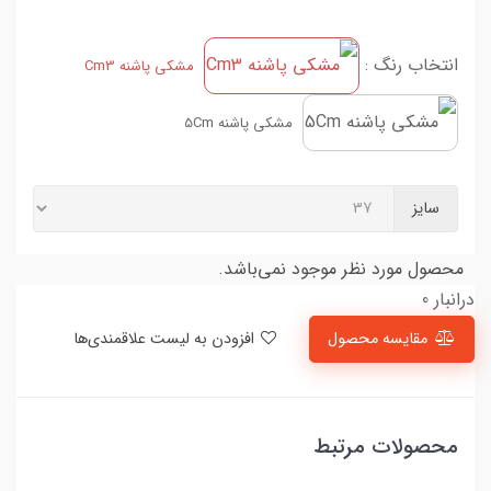
انتخاب رنگ :
مشکی پاشنه Cm3
مشکی پاشنه 5Cm
سایز
محصول مورد نظر موجود نمی‌باشد.
درانبار 0
مقایسه محصول
افزودن به لیست علاقمندی‌ها
محصولات مرتبط