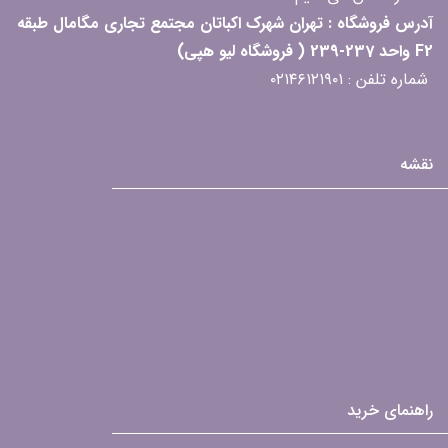
آدرس فروشگاه : تهران شهرک اکباتان مجتمع تجاری مگامال طبقه
F2 واحد 237-239 ( فروشگاه لیو هپی)
شماره تلفن : ۰۲۱۴۶۱۲۱۹۰۱
نقشه
راهنمای خرید