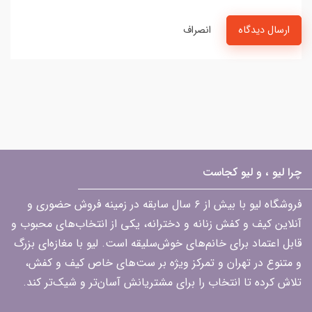
ارسال دیدگاه
انصراف
چرا لیو ، و لیو کجاست
فروشگاه لیو با بیش از ۶ سال سابقه در زمینه فروش حضوری و
آنلاین کیف و کفش زنانه و دخترانه، یکی از انتخاب‌های محبوب و
قابل اعتماد برای خانم‌های خوش‌سلیقه است. لیو با مغازه‌ای بزرگ
و متنوع در تهران و تمرکز ویژه بر ست‌های خاص کیف و کفش،
تلاش کرده تا انتخاب را برای مشتریانش آسان‌تر و شیک‌تر کند.