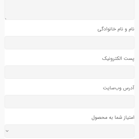
نام و نام خانوادگی
پست الکترونیک
آدرس وب‌سایت
امتیاز شما به محصول