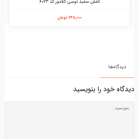
کفش سفید توسی گلامور کد 6023
238,000 تومان
دیدگاه‌ها
دیدگاه خود را بنویسید