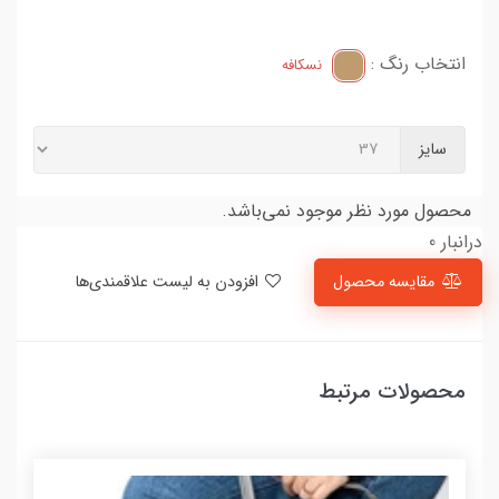
انتخاب رنگ :
نسکافه
سایز
محصول مورد نظر موجود نمی‌باشد.
درانبار 0
مقایسه محصول
افزودن به لیست علاقمندی‌ها
محصولات مرتبط