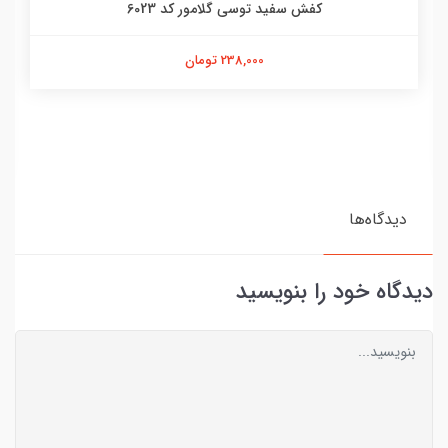
کفش سفید توسی گلامور کد 6023
238,000 تومان
دیدگاه‌ها
دیدگاه خود را بنویسید