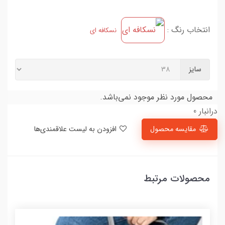
انتخاب رنگ :
نسکافه ای
سایز
محصول مورد نظر موجود نمی‌باشد.
درانبار 0
مقایسه محصول
افزودن به لیست علاقمندی‌ها
محصولات مرتبط