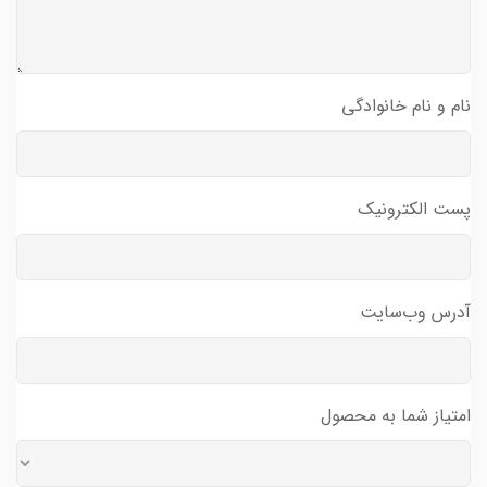
نام و نام خانوادگی
پست الکترونیک
آدرس وب‌سایت
امتیاز شما به محصول