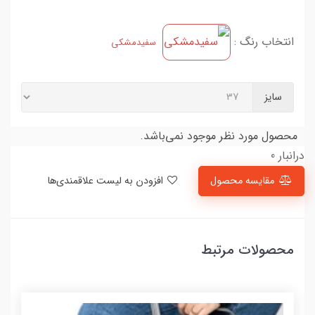
انتخاب رنگ :
سفیدمشکی
سایز
محصول مورد نظر موجود نمی‌باشد.
درانبار 0
مقایسه محصول
افزودن به لیست علاقمندی‌ها
محصولات مرتبط