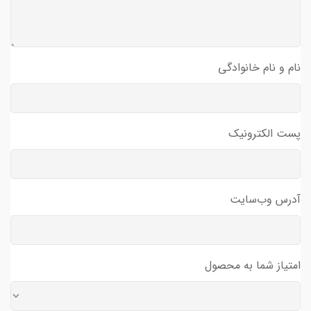
نام و نام خانوادگی
پست الکترونیک
آدرس وب‌سایت
امتیاز شما به محصول