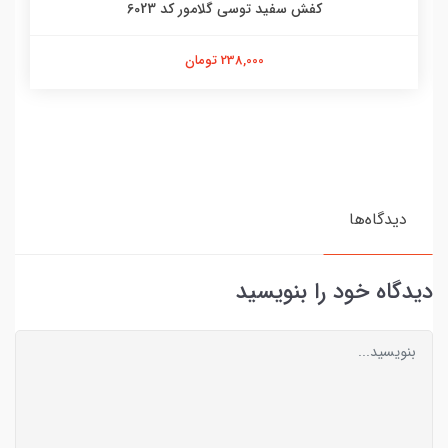
کفش سفید توسی گلامور کد 6023
238,000 تومان
دیدگاه‌ها
دیدگاه خود را بنویسید