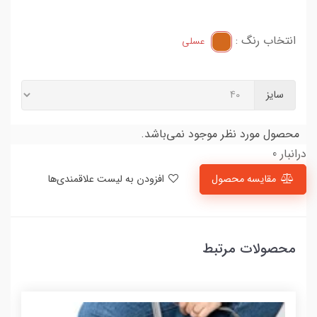
انتخاب رنگ :
عسلی
سایز
محصول مورد نظر موجود نمی‌باشد.
درانبار 0
مقایسه محصول
افزودن به لیست علاقمندی‌ها
محصولات مرتبط