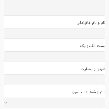
نام و نام خانوادگی
پست الکترونیک
آدرس وب‌سایت
امتیاز شما به محصول