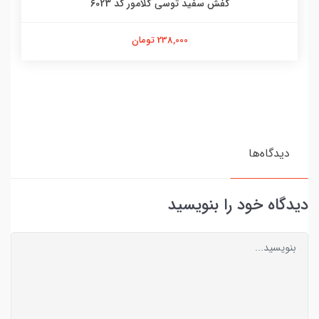
کفش سفید توسی گلامور کد 6023
238,000 تومان
دیدگاه‌ها
دیدگاه خود را بنویسید