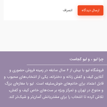
ارسال دیدگاه
انصراف
چرا لیو ، و لیو کجاست
فروشگاه لیو با بیش از ۶ سال سابقه در زمینه فروش حضوری و
آنلاین کیف و کفش زنانه و دخترانه، یکی از انتخاب‌های محبوب و
قابل اعتماد برای خانم‌های خوش‌سلیقه است. لیو با مغازه‌ای بزرگ
و متنوع در تهران و تمرکز ویژه بر ست‌های خاص کیف و کفش،
تلاش کرده تا انتخاب را برای مشتریانش آسان‌تر و شیک‌تر کند.