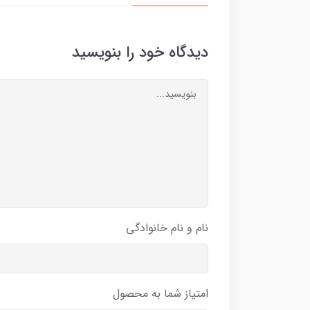
دیدگاه خود را بنویسید
نام و نام خانوادگی
امتیاز شما به محصول