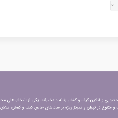
قه در زمینه فروش حضوری و آنلاین کیف و کفش زنانه و دخترانه، یکی از انتخاب‌های 
گ و متنوع در تهران و تمرکز ویژه بر ست‌های خاص کیف و کفش، تلاش ک