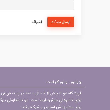
ارسال دیدگاه
انصراف
چرا لیو ، و لیو کجاست
فروشگاه لیو با بیش از ۶ سال ساب
برای خانم‌های خوش‌سلیقه است. لیو با مغازه‌ای بزر
برای مشتریانش آسان‌تر و شیک‌تر کند.