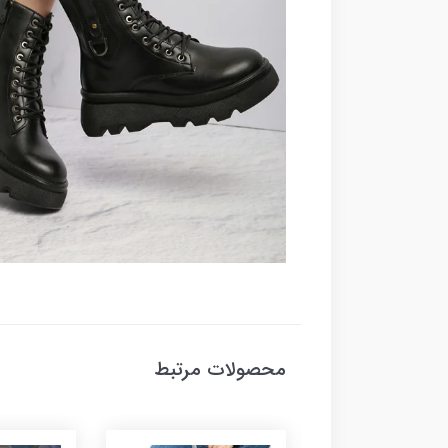
محصولات مرتبط