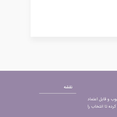
نقشه
محبوب و قابل اعتماد
رده تا انتخاب را