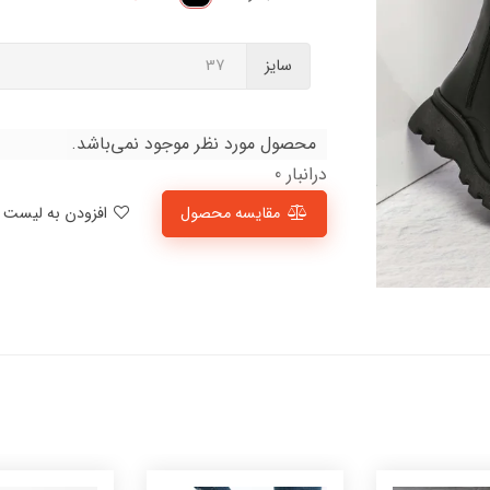
سایز
محصول مورد نظر موجود نمی‌باشد.
درانبار 0
مقایسه محصول
افزودن به لیست علاقمندی‌ها