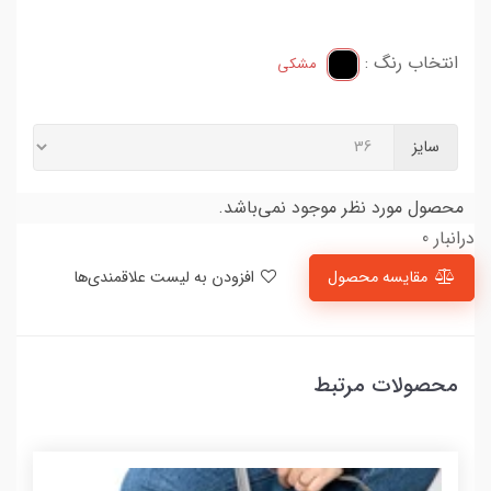
انتخاب رنگ :
مشکی
سایز
محصول مورد نظر موجود نمی‌باشد.
درانبار 0
مقایسه محصول
افزودن به لیست علاقمندی‌ها
محصولات مرتبط