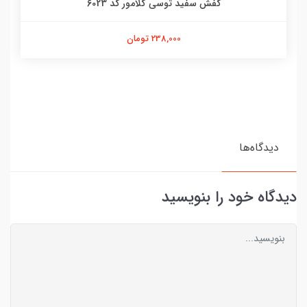
کفش سفید توسی گلامور کد 6023
238,000 تومان
دیدگاه‌ها
دیدگاه خود را بنویسید