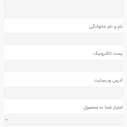
نام و نام خانوادگی
پست الکترونیک
آدرس وب‌سایت
امتیاز شما به محصول