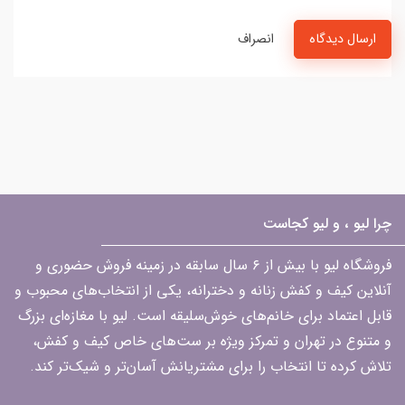
ارسال دیدگاه
انصراف
چرا لیو ، و لیو کجاست
فروشگاه لیو با بیش از ۶ سال سابقه در زمینه فروش حضوری و
آنلاین کیف و کفش زنانه و دخترانه، یکی از انتخاب‌های محبوب و
قابل اعتماد برای خانم‌های خوش‌سلیقه است. لیو با مغازه‌ای بزرگ
و متنوع در تهران و تمرکز ویژه بر ست‌های خاص کیف و کفش،
تلاش کرده تا انتخاب را برای مشتریانش آسان‌تر و شیک‌تر کند.